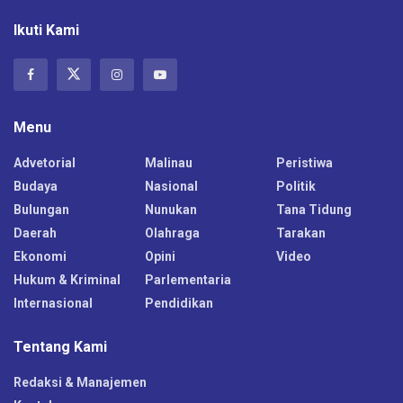
Ikuti Kami
Menu
Advetorial
Malinau
Peristiwa
Budaya
Nasional
Politik
Bulungan
Nunukan
Tana Tidung
Daerah
Olahraga
Tarakan
Ekonomi
Opini
Video
Hukum & Kriminal
Parlementaria
Internasional
Pendidikan
Tentang Kami
Redaksi & Manajemen