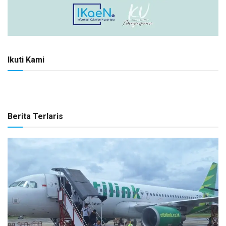
Ikuti Kami
Berita Terlaris