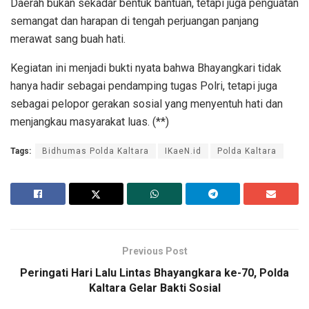
Daerah bukan sekadar bentuk bantuan, tetapi juga penguatan
semangat dan harapan di tengah perjuangan panjang
merawat sang buah hati.
Kegiatan ini menjadi bukti nyata bahwa Bhayangkari tidak
hanya hadir sebagai pendamping tugas Polri, tetapi juga
sebagai pelopor gerakan sosial yang menyentuh hati dan
menjangkau masyarakat luas. (**)
Tags:
Bidhumas Polda Kaltara
IKaeN.id
Polda Kaltara
Previous Post
Peringati Hari Lalu Lintas Bhayangkara ke-70, Polda
Kaltara Gelar Bakti Sosial