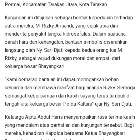
Permai, Kecamatan Tarakan Utara, Kota Tarakan.
Kunjungan ini ditujukan sebagai bentuk kepedulian terhadap
putra mereka, M. Rizky Arisandi, yang sejak usia dini
menderita penyakit langka hidrosefalus. Dalam suasana
penuh haru dan kehangatan, bantuan simbolis diserahkan
langsung oleh Ny. Sari Djati kepada kedua orang tua M.
Rizky, sebagai wujud dukungan moral dan empati dari
keluarga besar Bhayangkari.
“Kami berharap bantuan ini dapat meringankan beban
keluarga dan membawa manfaat bagi ananda Rizky. Semoga
semangat kebersamaan dan kasih sayang terus tumbuh di
tengah kita keluarga besar Polda Kaltara” ujar Ny. Sari Djati.
Keluarga Aiptu Abdul Haris menyampaikan rasa terima kasih
yang mendalam atas perhatian dan kunjungan tersebut. Bagi
mereka, kehadiran Kapolda bersama Ketua Bhayangkari