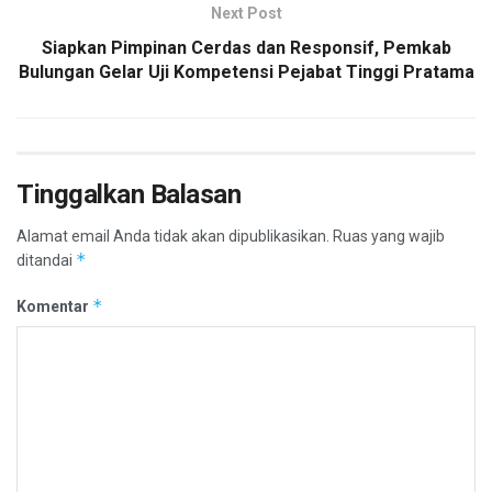
Next Post
Siapkan Pimpinan Cerdas dan Responsif, Pemkab
Bulungan Gelar Uji Kompetensi Pejabat Tinggi Pratama
Tinggalkan Balasan
Alamat email Anda tidak akan dipublikasikan.
Ruas yang wajib
*
ditandai
*
Komentar