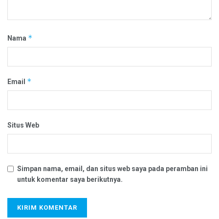
*
Nama
*
Email
Situs Web
Simpan nama, email, dan situs web saya pada peramban ini
untuk komentar saya berikutnya.