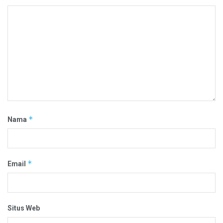
*
Nama
*
Email
Situs Web