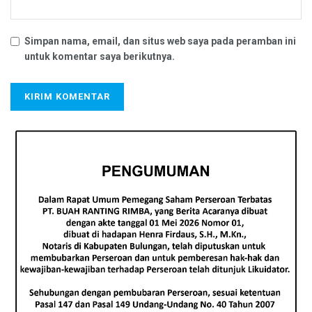
Simpan nama, email, dan situs web saya pada peramban ini
untuk komentar saya berikutnya.