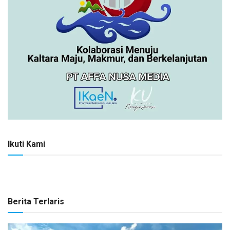
Ikuti Kami
Berita Terlaris