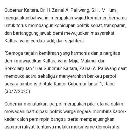
Gubernur Kaltara, Dr. H. Zainal A. Paliwang, S.H., M.Hum.,
mengatakan bahwa ini merupakan wujud komitmen bersama
untuk terus membangun kehidupan politik sehat, transparan,
dan bertanggung jawab demi mewujudkan masyarakat
Kaltara yang cerdas, adil, dan sejahtera.
“Semoga terjalin kemitraan yang harmonis dan sinergitas
demi mewujudkan Kaltara yang Maju, Makmur dan
Berkelanjutan,” ujar Gubernur Kaltara, Zainal A. Paliwang saat
membuka acara sekaligus menyerahkan bankeu parpol
secara simbolis di Aula Kantor Gubernur lantai 1, Rabu
(30/7/2025).
Gubernur menuturkan, parpol merupakan pilar utama dalam
mewadahi partisipasi politik warga negara, membina kader-
kader calon pemimpin bangsa, serta memperjuangkan
aspirasi rakyat, tentunya melalui mekanisme demokratis.