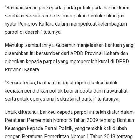
“Bantuan keuangan kepada partai politik pada hari ini kami
serahkan secara simbolis, merupakan bentuk dukungan
nyata Pemprov Kaltara dalam memperkuat kelembagaan
parpol di daerah,” tuturnya.
Menutup sambutannya, Gubernur menjelaskan bantuan yang
diserahkan ini bersumber dari APBD Provinsi Kaltara dan
diberikan kepada parpol yang memperoleh kursi di DPRD
Provinsi Kaltara.
“Secara tegas, bantuan ini dapat diprioritaskan untuk
kegiatan pendidikan politik bagi anggota dan masyarakat,
serta untuk operasional sekretariat partai,” tuntasnya.
Untuk diketahui, bankeu kepada parpol ini telah diatur dalam
Peraturan Pemerintah Nomor 5 Tahun 2009 tentang Bantuan
Keuangan kepada Partai Politik, yang terakhir kali diubah
dengan Peraturan Pemerintah Nomor 1 Tahun 2018 tentang