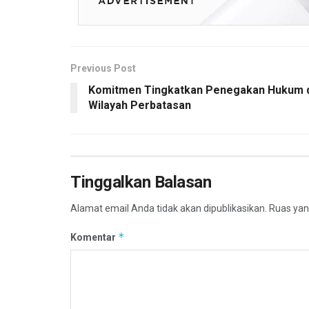
Previous Post
Komitmen Tingkatkan Penegakan Hukum 
Wilayah Perbatasan
Tinggalkan Balasan
Alamat email Anda tidak akan dipublikasikan.
Ruas yan
*
Komentar