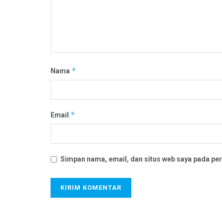
*
Nama
*
Email
Simpan nama, email, dan situs web saya pada per