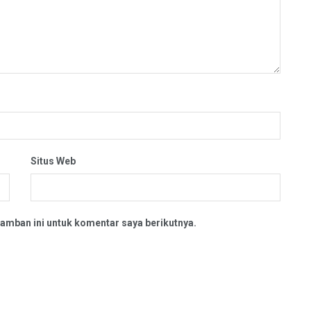
Situs Web
amban ini untuk komentar saya berikutnya.