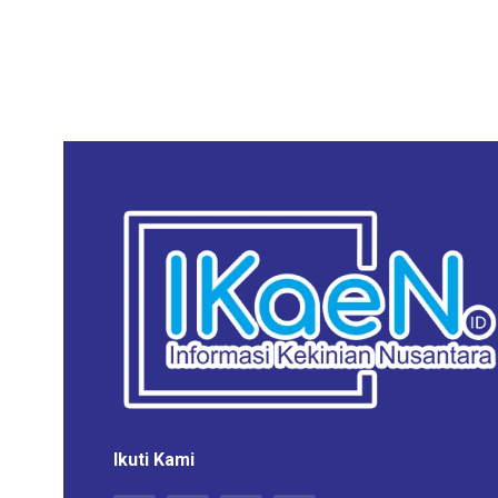
Ikuti Kami