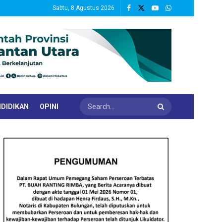
Sabtu, 8 Agustus 2026
DIDIKAN
OPINI