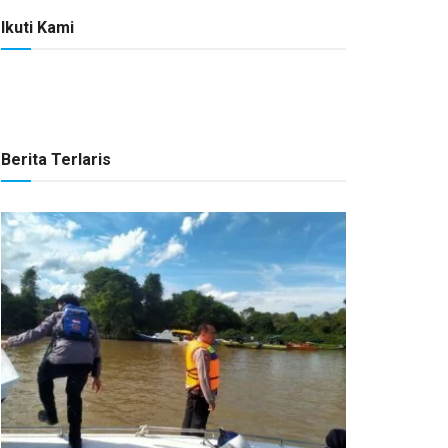
Ikuti Kami
Berita Terlaris