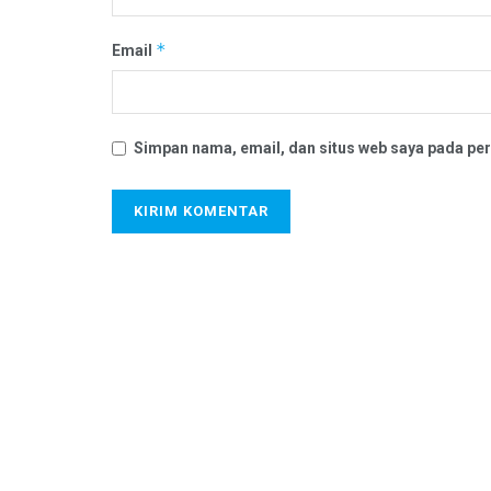
*
Email
Simpan nama, email, dan situs web saya pada per