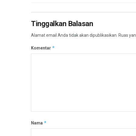
Tinggalkan Balasan
Alamat email Anda tidak akan dipublikasikan.
Ruas yan
*
Komentar
*
Nama