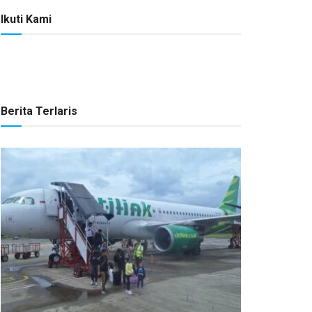
Ikuti Kami
Berita Terlaris