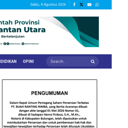
Sabtu, 8 Agustus 2026
DIDIKAN
OPINI