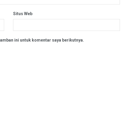
Situs Web
amban ini untuk komentar saya berikutnya.