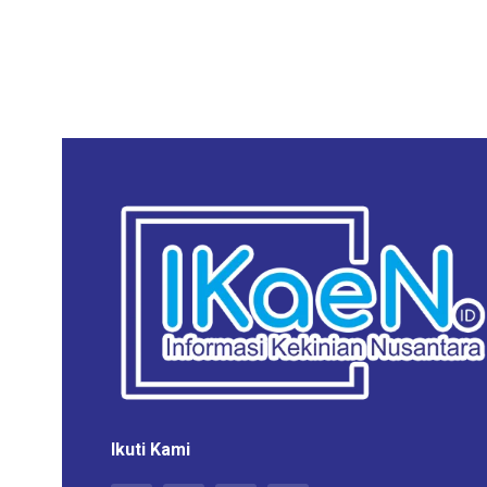
Ikuti Kami