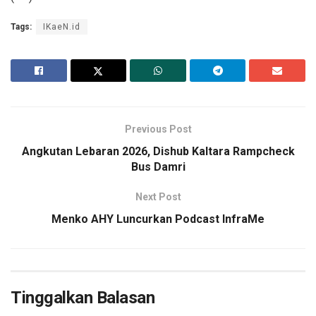
Tags:
IKaeN.id
Previous Post
Angkutan Lebaran 2026, Dishub Kaltara Rampcheck
Bus Damri
Next Post
Menko AHY Luncurkan Podcast InfraMe
Tinggalkan Balasan