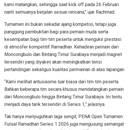
kami matangkan, sehingga saat kick off pada 26 Februari
nanti semuanya berjalan sesuai rencana,” ujar Rachmad.
Turnamen ini bukan sekadar ajang kompetisi, tetapi juga
panggung pembuktian bagi para pemain muda serta
kesempatan bagi tim-tim peserta untuk mengukir prestasi
di atmosfer kompetitif Ramadhan. Kehadiran pemain dari
Moncongbulo dan Bintang Timur Surabaya menjadi magnet
tersendiri yang diyakini akan meningkatkan tensi
pertandingan sekaligus kualitas permainan di atas lapangan.
“Kami melihat antusiasme luar biasa dari tim-tim peserta.
Bahkan beberapa tim secara khusus mendatangkan pemain
dari Moncongbulo hingga Bintang Timur Surabaya. Ini tentu
menjadi daya tarik tersendiri di Series 1,” jelasnya.
Tak hanya menyuguhkan laga sengit, PENA Open Turnamen
Futsal Ramadhan Series 1 2026 juga mengusung semangat