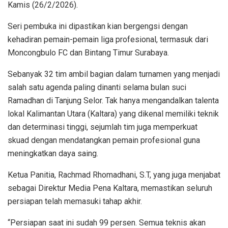
Kamis (26/2/2026).
Seri pembuka ini dipastikan kian bergengsi dengan
kehadiran pemain-pemain liga profesional, termasuk dari
Moncongbulo FC dan Bintang Timur Surabaya.
Sebanyak 32 tim ambil bagian dalam turnamen yang menjadi
salah satu agenda paling dinanti selama bulan suci
Ramadhan di Tanjung Selor. Tak hanya mengandalkan talenta
lokal Kalimantan Utara (Kaltara) yang dikenal memiliki teknik
dan determinasi tinggi, sejumlah tim juga memperkuat
skuad dengan mendatangkan pemain profesional guna
meningkatkan daya saing.
Ketua Panitia, Rachmad Rhomadhani, S.T, yang juga menjabat
sebagai Direktur Media Pena Kaltara, memastikan seluruh
persiapan telah memasuki tahap akhir.
“Persiapan saat ini sudah 99 persen. Semua teknis akan