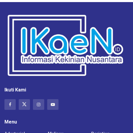
Ikuti Kami
Menu