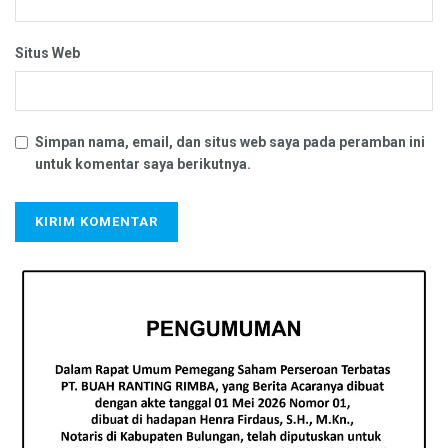
Situs Web
Simpan nama, email, dan situs web saya pada peramban ini
untuk komentar saya berikutnya.