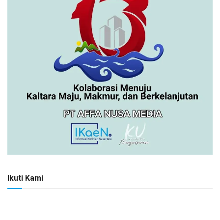
Ikuti Kami