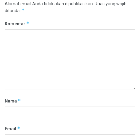
Alamat email Anda tidak akan dipublikasikan.
Ruas yang wajib
*
ditandai
*
Komentar
*
Nama
*
Email