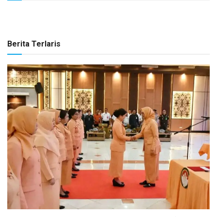
Berita Terlaris