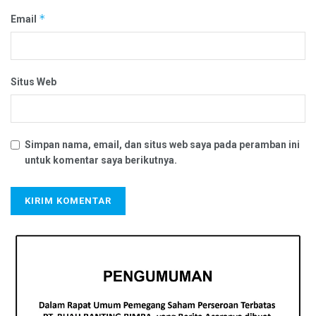
*
Email
Situs Web
Simpan nama, email, dan situs web saya pada peramban ini
untuk komentar saya berikutnya.