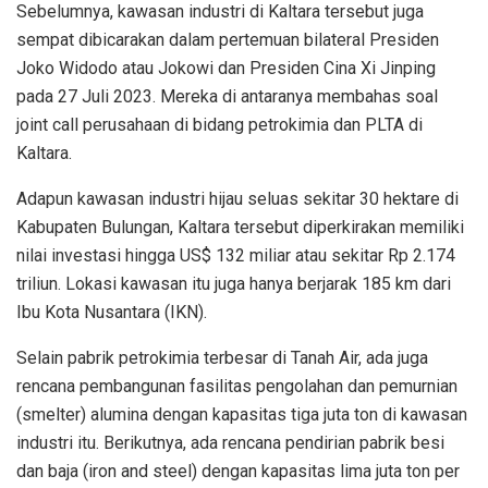
Sebelumnya, kawasan industri di Kaltara tersebut juga
sempat dibicarakan dalam pertemuan bilateral Presiden
Joko Widodo atau Jokowi dan Presiden Cina Xi Jinping
pada 27 Juli 2023. Mereka di antaranya membahas soal
joint call perusahaan di bidang petrokimia dan PLTA di
Kaltara.
Adapun kawasan industri hijau seluas sekitar 30 hektare di
Kabupaten Bulungan, Kaltara tersebut diperkirakan memiliki
nilai investasi hingga US$ 132 miliar atau sekitar Rp 2.174
triliun. Lokasi kawasan itu juga hanya berjarak 185 km dari
Ibu Kota Nusantara (IKN).
Selain pabrik petrokimia terbesar di Tanah Air, ada juga
rencana pembangunan fasilitas pengolahan dan pemurnian
(smelter) alumina dengan kapasitas tiga juta ton di kawasan
industri itu. Berikutnya, ada rencana pendirian pabrik besi
dan baja (iron and steel) dengan kapasitas lima juta ton per