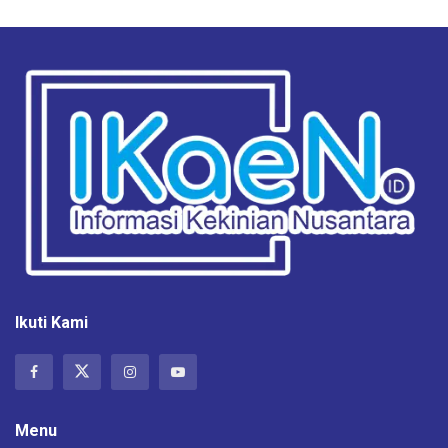
Ikuti Kami
Menu