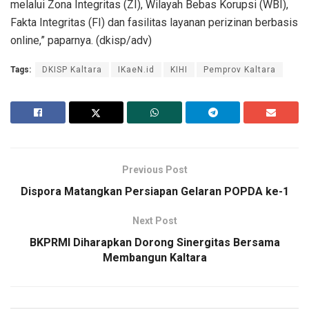
melalui Zona Integritas (ZI), Wilayah Bebas Korupsi (WBI),
Fakta Integritas (FI) dan fasilitas layanan perizinan berbasis
online,” paparnya. (dkisp/adv)
Tags:
DKISP Kaltara
IKaeN.id
KIHI
Pemprov Kaltara
Previous Post
Dispora Matangkan Persiapan Gelaran POPDA ke-1
Next Post
BKPRMI Diharapkan Dorong Sinergitas Bersama
Membangun Kaltara