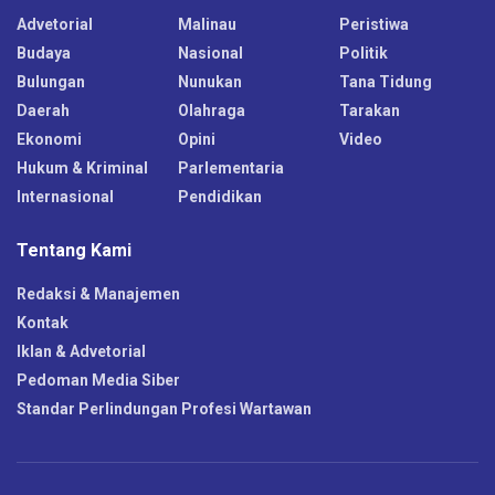
Advetorial
Malinau
Peristiwa
Budaya
Nasional
Politik
Bulungan
Nunukan
Tana Tidung
Daerah
Olahraga
Tarakan
Ekonomi
Opini
Video
Hukum & Kriminal
Parlementaria
Internasional
Pendidikan
Tentang Kami
Redaksi & Manajemen
Kontak
Iklan & Advetorial
Pedoman Media Siber
Standar Perlindungan Profesi Wartawan