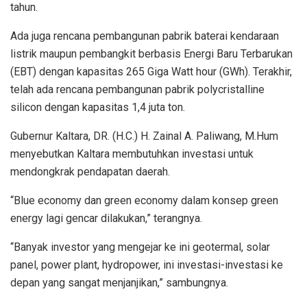
tahun.
Ada juga rencana pembangunan pabrik baterai kendaraan
listrik maupun pembangkit berbasis Energi Baru Terbarukan
(EBT) dengan kapasitas 265 Giga Watt hour (GWh). Terakhir,
telah ada rencana pembangunan pabrik polycristalline
silicon dengan kapasitas 1,4 juta ton.
Gubernur Kaltara, DR. (H.C.) H. Zainal A. Paliwang, M.Hum
menyebutkan Kaltara membutuhkan investasi untuk
mendongkrak pendapatan daerah.
“Blue economy dan green economy dalam konsep green
energy lagi gencar dilakukan,” terangnya.
“Banyak investor yang mengejar ke ini geotermal, solar
panel, power plant, hydropower, ini investasi-investasi ke
depan yang sangat menjanjikan,” sambungnya.