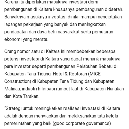
Karena itu diperlukan masuknya investasi demi
pembangunan di Kaltara khususnya pembangunan didaerah.
Banyaknya masuknya investasi dinilai mampu menciptakan
lapangan pekerjaan yang banyak dan meningkatkan
pendapatan dan daya beli masyarakat serta pemutaran
ekonomi yang merata.
Orang nomor satu di Kaltara ini membeberkan beberapa
potensi investasi di Kaltara yang dapat menarik masuknya
para investor seperti pembangunan Pelabuhan Bebatu di
Kabupaten Tana Tidung. Hotel & Restoran (MICE
Construction) di Kabupaten Tana Tidung dan Kabupaten
Malinau, industri hilirisasi rumput laut di Kabupaten Nunukan
dan Kota Tarakan.
“Strategi untuk meningkatkan realisasi investasi di Kaltara
adalah dengan menyiapkan dan melaksanakan tata kelola
pemerintahan yang baik (good corporate governance)