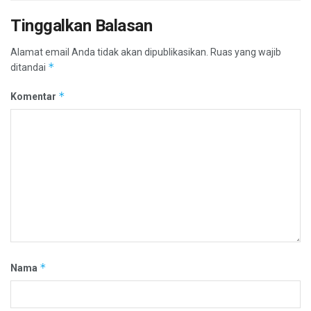
Tinggalkan Balasan
Alamat email Anda tidak akan dipublikasikan.
Ruas yang wajib
*
ditandai
*
Komentar
*
Nama