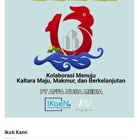
Ikuti Kami