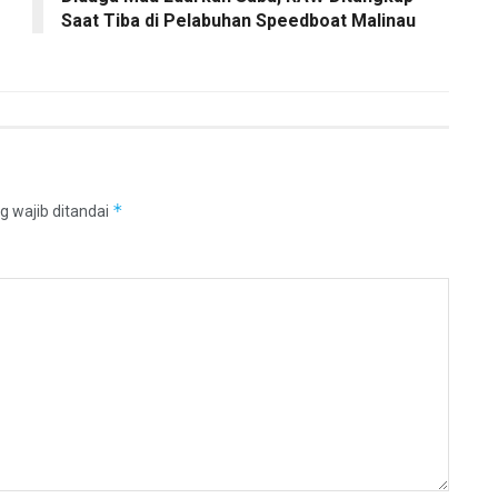
Saat Tiba di Pelabuhan Speedboat Malinau
*
g wajib ditandai