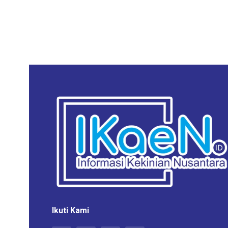
Ikuti Kami