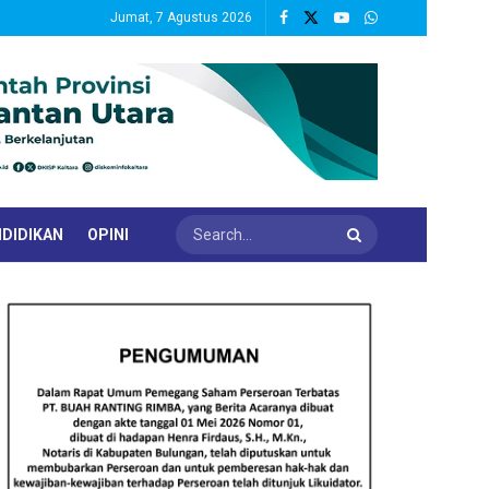
Jumat, 7 Agustus 2026
DIDIKAN
OPINI