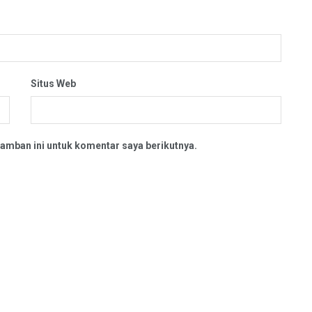
Situs Web
amban ini untuk komentar saya berikutnya.