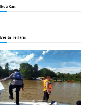
Ikuti Kami
Berita Terlaris