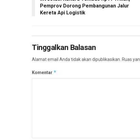
Pemprov Dorong Pembangunan Jalur
Kereta Api Logistik
Tinggalkan Balasan
Alamat email Anda tidak akan dipublikasikan.
Ruas yan
*
Komentar