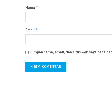
*
Nama
*
Email
Simpan nama, email, dan situs web saya pada per