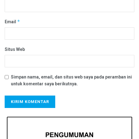
*
Email
Situs Web
Simpan nama, email, dan situs web saya pada peramban ini
untuk komentar saya berikutnya.