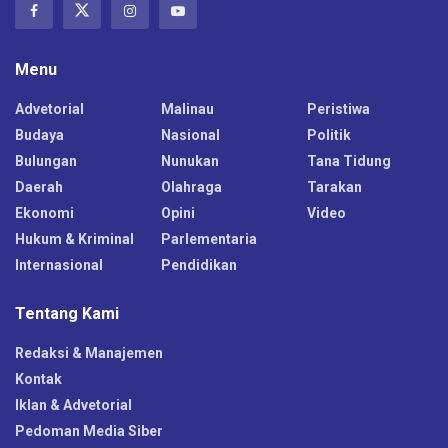
Menu
Advetorial
Malinau
Peristiwa
Budaya
Nasional
Politik
Bulungan
Nunukan
Tana Tidung
Daerah
Olahraga
Tarakan
Ekonomi
Opini
Video
Hukum & Kriminal
Parlementaria
Internasional
Pendidikan
Tentang Kami
Redaksi & Manajemen
Kontak
Iklan & Advetorial
Pedoman Media Siber