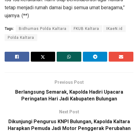
tetap menjadi rumah damai bagi semua umat beragama,”
ujarnya. (**)
Tags:
Bidhumas Polda Kaltara
FKUB Kaltara
IKaeN.id
Polda Kaltara
Previous Post
Berlangsung Semarak, Kapolda Hadiri Upacara
Peringatan Hari Jadi Kabupaten Bulungan
Next Post
Dikunjungi Pengurus KNPI Bulungan, Kapolda Kaltara
Harapkan Pemuda Jadi Motor Penggerak Perubahan