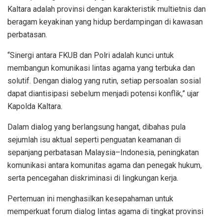
Kaltara adalah provinsi dengan karakteristik multietnis dan
beragam keyakinan yang hidup berdampingan di kawasan
perbatasan.
“Sinergi antara FKUB dan Polri adalah kunci untuk
membangun komunikasi lintas agama yang terbuka dan
solutif. Dengan dialog yang rutin, setiap persoalan sosial
dapat diantisipasi sebelum menjadi potensi konflik,” ujar
Kapolda Kaltara.
Dalam dialog yang berlangsung hangat, dibahas pula
sejumlah isu aktual seperti penguatan keamanan di
sepanjang perbatasan Malaysia–Indonesia, peningkatan
komunikasi antara komunitas agama dan penegak hukum,
serta pencegahan diskriminasi di lingkungan kerja.
Pertemuan ini menghasilkan kesepahaman untuk
memperkuat forum dialog lintas agama di tingkat provinsi