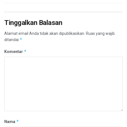
Tinggalkan Balasan
Alamat email Anda tidak akan dipublikasikan.
Ruas yang wajib
*
ditandai
*
Komentar
*
Nama