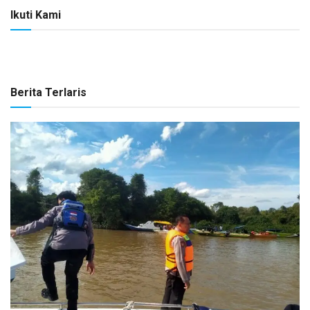
Ikuti Kami
Berita Terlaris