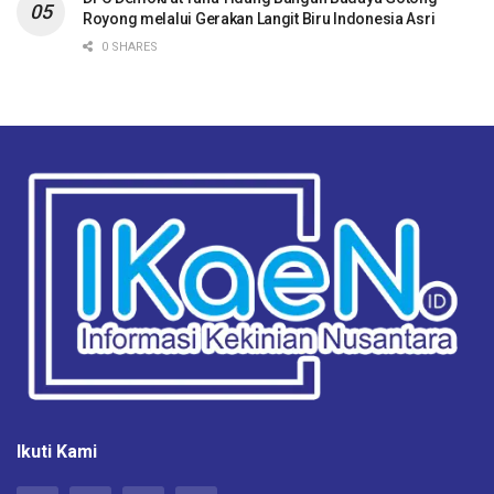
Royong melalui Gerakan Langit Biru Indonesia Asri
0 SHARES
Ikuti Kami