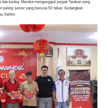
ma dan kedua. Mereka mengungguli pegiat Tarakan yang
n paling senior yang berusia 92 tahun. Sedangkan
u, Kaltim.