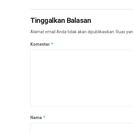
Tinggalkan Balasan
Alamat email Anda tidak akan dipublikasikan.
Ruas yan
*
Komentar
*
Nama