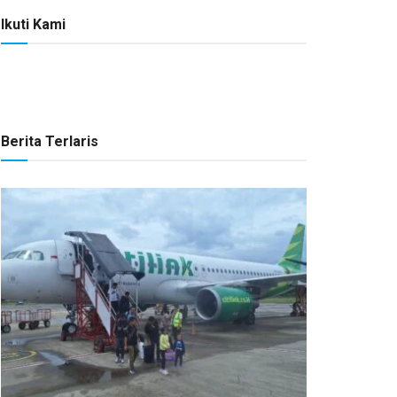
Ikuti Kami
Berita Terlaris