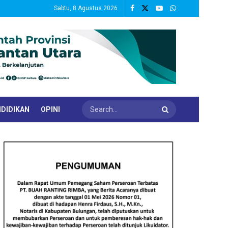
Sabtu, 8 Agustus 2026
DIDIKAN
OPINI