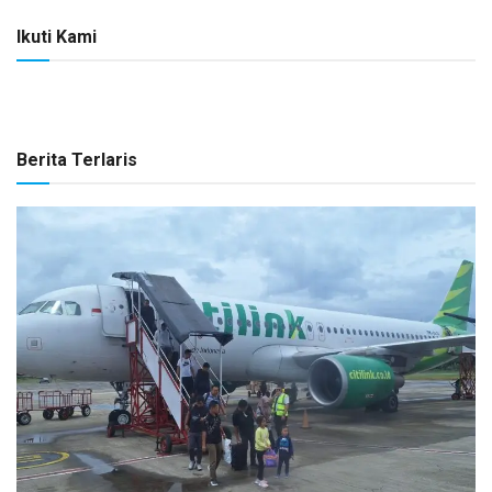
Ikuti Kami
Berita Terlaris