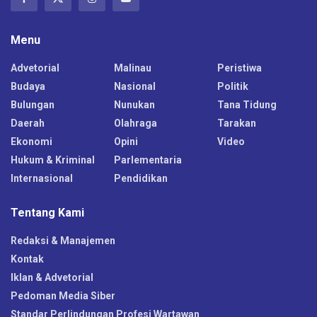
Menu
Advetorial
Malinau
Peristiwa
Budaya
Nasional
Politik
Bulungan
Nunukan
Tana Tidung
Daerah
Olahraga
Tarakan
Ekonomi
Opini
Video
Hukum & Kriminal
Parlementaria
Internasional
Pendidikan
Tentang Kami
Redaksi & Manajemen
Kontak
Iklan & Advetorial
Pedoman Media Siber
Standar Perlindungan Profesi Wartawan