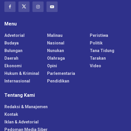
Menu
Advetorial
Malinau
Peristiwa
Budaya
Nasional
Politik
Bulungan
Nunukan
Tana Tidung
Daerah
Olahraga
Tarakan
Ekonomi
Opini
Video
Hukum & Kriminal
Parlementaria
Internasional
Pendidikan
Tentang Kami
Redaksi & Manajemen
Kontak
Iklan & Advetorial
Pedoman Media Siber