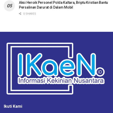
Aksi Heroik Personel Polda Kaltara, Briptu Kristian Bantu
Persalinan Darurat di Dalam Mobil
0 SHARES
Ikuti Kami