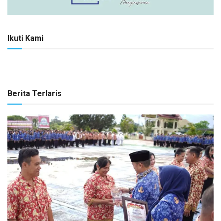
Ikuti Kami
Berita Terlaris