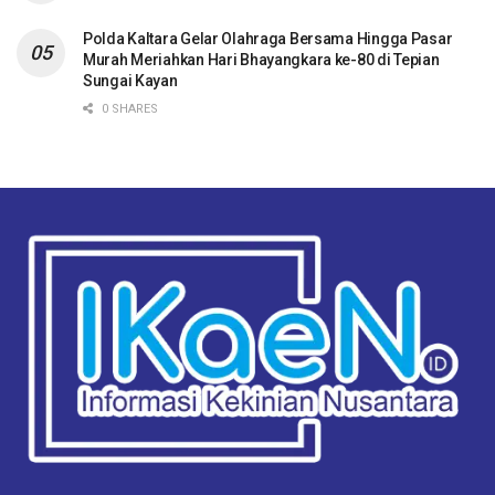
Polda Kaltara Gelar Olahraga Bersama Hingga Pasar
Murah Meriahkan Hari Bhayangkara ke-80 di Tepian
Sungai Kayan
0 SHARES