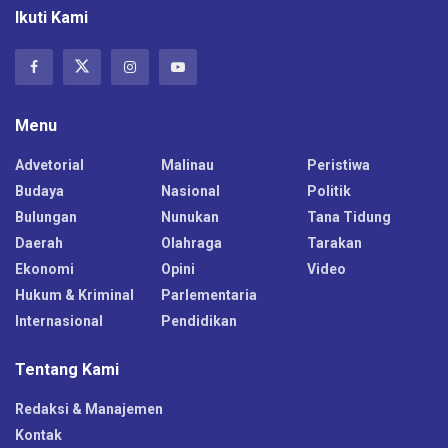
Ikuti Kami
Menu
Advetorial
Malinau
Peristiwa
Budaya
Nasional
Politik
Bulungan
Nunukan
Tana Tidung
Daerah
Olahraga
Tarakan
Ekonomi
Opini
Video
Hukum & Kriminal
Parlementaria
Internasional
Pendidikan
Tentang Kami
Redaksi & Manajemen
Kontak