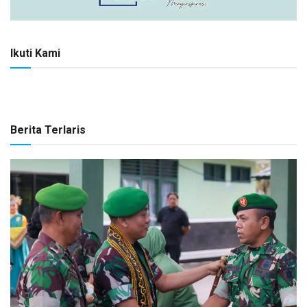
Ikuti Kami
Berita Terlaris