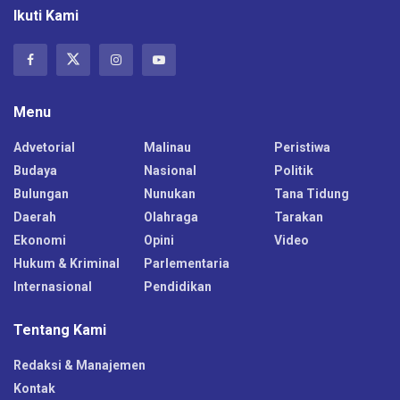
Ikuti Kami
Menu
Advetorial
Malinau
Peristiwa
Budaya
Nasional
Politik
Bulungan
Nunukan
Tana Tidung
Daerah
Olahraga
Tarakan
Ekonomi
Opini
Video
Hukum & Kriminal
Parlementaria
Internasional
Pendidikan
Tentang Kami
Redaksi & Manajemen
Kontak