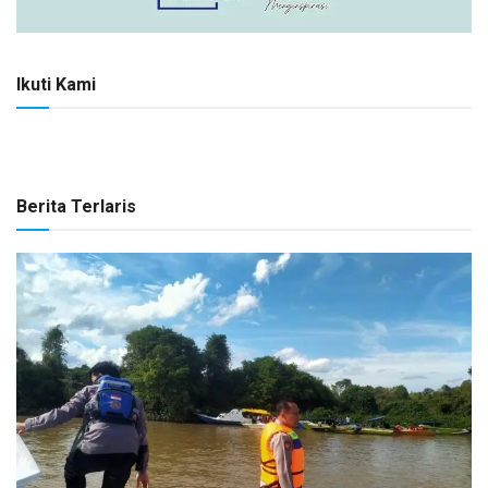
Ikuti Kami
Berita Terlaris