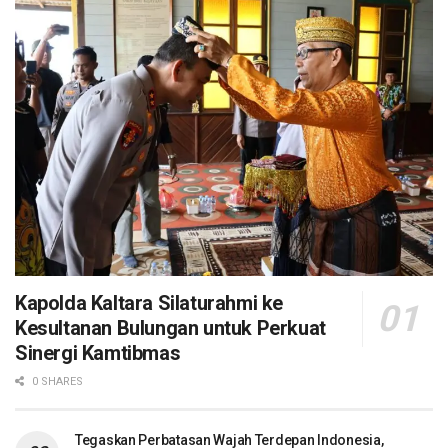
Kapolda Kaltara Silaturahmi ke
Kesultanan Bulungan untuk Perkuat
Sinergi Kamtibmas
0 SHARES
Tegaskan Perbatasan Wajah Terdepan Indonesia,