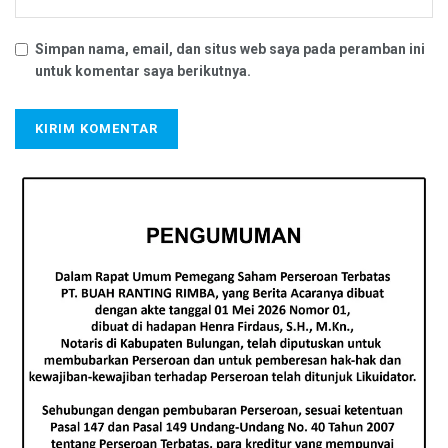
Simpan nama, email, dan situs web saya pada peramban ini
untuk komentar saya berikutnya.