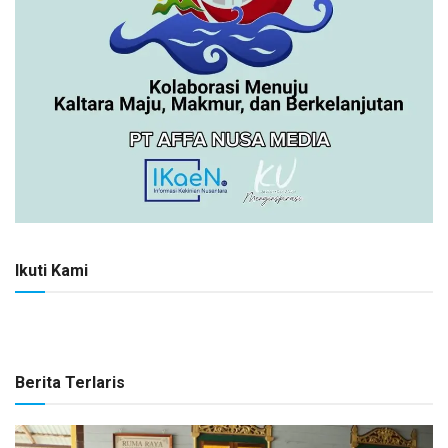
Ikuti Kami
Berita Terlaris