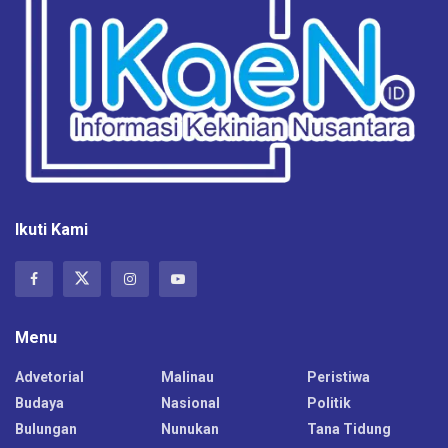
Ikuti Kami
Menu
Advetorial
Malinau
Peristiwa
Budaya
Nasional
Politik
Bulungan
Nunukan
Tana Tidung