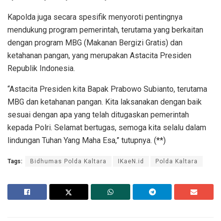
Kapolda juga secara spesifik menyoroti pentingnya
mendukung program pemerintah, terutama yang berkaitan
dengan program MBG (Makanan Bergizi Gratis) dan
ketahanan pangan, yang merupakan Astacita Presiden
Republik Indonesia.
“Astacita Presiden kita Bapak Prabowo Subianto, terutama
MBG dan ketahanan pangan. Kita laksanakan dengan baik
sesuai dengan apa yang telah ditugaskan pemerintah
kepada Polri. Selamat bertugas, semoga kita selalu dalam
lindungan Tuhan Yang Maha Esa,” tutupnya. (**)
Tags:
Bidhumas Polda Kaltara
IKaeN.id
Polda Kaltara