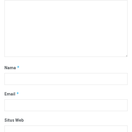
*
Nama
*
Email
Situs Web