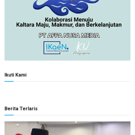
Ikuti Kami
Berita Terlaris