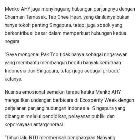
Menko AHY juga menyinggung hubungan panjangnya dengan
Chairman Temasek, Teo Chee Hean, yang dinilainya bukan
hanya tokoh penting Singapura, tetapi juga sosok yang
berkontribusi besar dalam memperkuat hubungan kedua
negara.
“Saya mengenal Pak Teo tidak hanya sebagai negarawan
yang membantu membangun begitu banyak kemitraan
Indonesia dan Singapura, tetapi juga sebagai pribadi,”
katanya.
Nuansa emosional semakin terasa ketika Menko AHY
mengaitkan undangan berbicara di Ecosperity Week dengan
perjalanan panjang hubungan Indonesia–Singapura yang
dibangun melalui pendidikan, pelayanan publik, dan
kepercayaan antargenerasi.
“Tahun lalu NTU memberikan penghargaan Nanyang