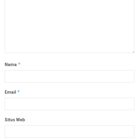
*
Nama
*
Email
Situs Web