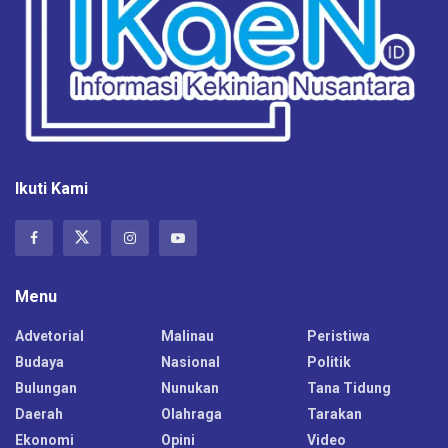
Ikuti Kami
Menu
Advetorial
Malinau
Peristiwa
Budaya
Nasional
Politik
Bulungan
Nunukan
Tana Tidung
Daerah
Olahraga
Tarakan
Ekonomi
Opini
Video