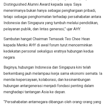
Distinguished Alumni Award kepada saya. Saya
menerimanya bukan hanya sebagai penghargaan pribadi,
tetapi sebagai penghormatan terhadap persahabatan antara
Indonesia dan Singapura yang tumbuh melalui pendidikan,
pelayanan publik, dan lintas generasi,” ujar AHY.
Sambutan hangat Chairman Temasek Teo Chee Hean
kepada Menko AHY di awal forum turut mencerminkan
kedekatan personal sekaligus eratnya hubungan kedua
negara.
Baginya, hubungan Indonesia dan Singapura kini telah
berkembang jauh melampaui kerja sama ekonomi semata. Ia
menilai kepercayaan, kolaborasi, dan kesinambungan
hubungan antargenerasi menjadi fondasi penting dalam
menghadapi tantangan Asia ke depan.
“Persahabatan antarnegara dibangun oleh orang-orang yang