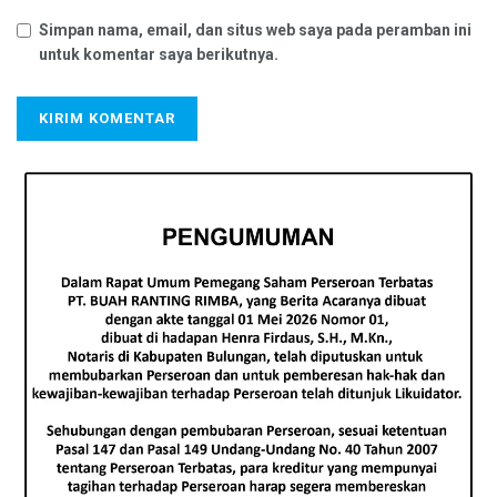
Simpan nama, email, dan situs web saya pada peramban ini
untuk komentar saya berikutnya.