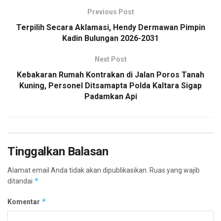
Previous Post
Terpilih Secara Aklamasi, Hendy Dermawan Pimpin
Kadin Bulungan 2026-2031
Next Post
Kebakaran Rumah Kontrakan di Jalan Poros Tanah
Kuning, Personel Ditsamapta Polda Kaltara Sigap
Padamkan Api
Tinggalkan Balasan
Alamat email Anda tidak akan dipublikasikan.
Ruas yang wajib
*
ditandai
*
Komentar