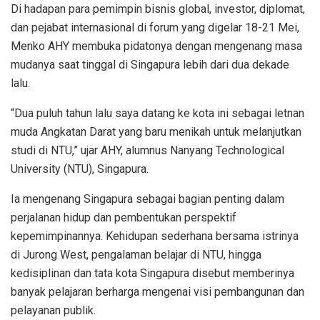
Di hadapan para pemimpin bisnis global, investor, diplomat,
dan pejabat internasional di forum yang digelar 18-21 Mei,
Menko AHY membuka pidatonya dengan mengenang masa
mudanya saat tinggal di Singapura lebih dari dua dekade
lalu.
“Dua puluh tahun lalu saya datang ke kota ini sebagai letnan
muda Angkatan Darat yang baru menikah untuk melanjutkan
studi di NTU,” ujar AHY, alumnus Nanyang Technological
University (NTU), Singapura.
Ia mengenang Singapura sebagai bagian penting dalam
perjalanan hidup dan pembentukan perspektif
kepemimpinannya. Kehidupan sederhana bersama istrinya
di Jurong West, pengalaman belajar di NTU, hingga
kedisiplinan dan tata kota Singapura disebut memberinya
banyak pelajaran berharga mengenai visi pembangunan dan
pelayanan publik.