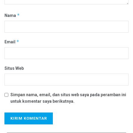
*
Nama
*
Email
Situs Web
Simpan nama, email, dan situs web saya pada peramban ini
untuk komentar saya berikutnya.