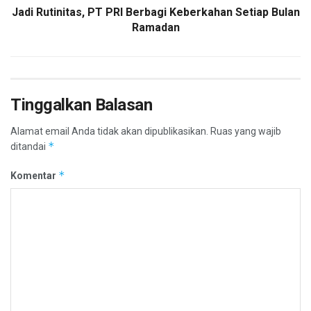
Jadi Rutinitas, PT PRI Berbagi Keberkahan Setiap Bulan
Ramadan
Tinggalkan Balasan
Alamat email Anda tidak akan dipublikasikan.
Ruas yang wajib
*
ditandai
*
Komentar