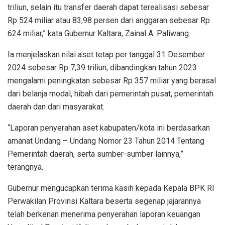
triliun, selain itu transfer daerah dapat terealisasi sebesar
Rp 524 miliar atau 83,98 persen dari anggaran sebesar Rp
624 miliar,” kata Gubernur Kaltara, Zainal A. Paliwang.
Ia menjelaskan nilai aset tetap per tanggal 31 Desember
2024 sebesar Rp 7,39 triliun, dibandingkan tahun 2023
mengalami peningkatan sebesar Rp 357 miliar yang berasal
dari belanja modal, hibah dari pemerintah pusat, pemerintah
daerah dan dari masyarakat.
“Laporan penyerahan aset kabupaten/kota ini berdasarkan
amanat Undang – Undang Nomor 23 Tahun 2014 Tentang
Pemerintah daerah, serta sumber-sumber lainnya,”
terangnya.
Gubernur mengucapkan terima kasih kepada Kepala BPK RI
Perwakilan Provinsi Kaltara beserta segenap jajarannya
telah berkenan menerima penyerahan laporan keuangan