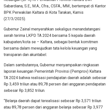
Sabardiana, S.E., M.A., Cfra., CSFA., MM., bertempat di Kantor
BPK Perwakilan Kaltara di Kota Tarakan, Kamis
(27/3/2025).
Gubernur Zainal menyerahkan sekaligus menandatangani
serah terima LKPD TA 2024 bersama 5 kepala daerah
kabupaten/kota se – Kaltara, sebagai bentuk komitmen
bersama dalam mewujudkan tata kelola keuangan yang
transparan dan akuntabel.
Dalam sambutannya, Gubernur menyampaikan ringkasan
laporan keuangan Pemerintah Provinsi (Pemprov) Kaltara
TA 2024 bahwa realisasi pendapatan daerah adalah sebesar
Rp 3,459 triliun atau 89,78 persen dari anggaran pendapatan
sebesar Rp 3,852 triliun.
“Belanja daerah dapat terealisasi sebesar Rp 3,571 triliun
atau 89,78 persen dari anggaran belanja sebesar Rp 3,977