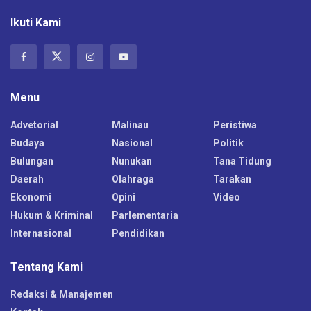
Ikuti Kami
Menu
Advetorial
Malinau
Peristiwa
Budaya
Nasional
Politik
Bulungan
Nunukan
Tana Tidung
Daerah
Olahraga
Tarakan
Ekonomi
Opini
Video
Hukum & Kriminal
Parlementaria
Internasional
Pendidikan
Tentang Kami
Redaksi & Manajemen