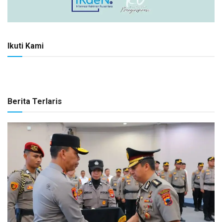
Ikuti Kami
Berita Terlaris