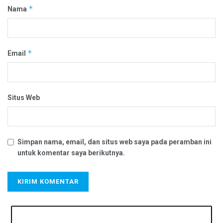
*
Nama
*
Email
Situs Web
Simpan nama, email, dan situs web saya pada peramban ini
untuk komentar saya berikutnya.