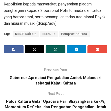
Kepolisian kepada masyarakat, penyerahan piagam
penghargaan kepada 2 personel Polri termuda dan tertua
yang berprestasi, serta penampilan tarian tradisional Dayak
dan hiburan musik. (dkisp/adv)
Tags:
DKISP Kaltara
IKaeN.id
Pemprov Kaltara
Previous Post
Gubernur Apresiasi Pengabdian Amiek Mulandari
sebagai Kajati Kaltara
Next Post
Polda Kaltara Gelar Upacara Hari Bhayangkara ke-79,
Momentum Refleksi dan Penguatan Pengabdian Untuk