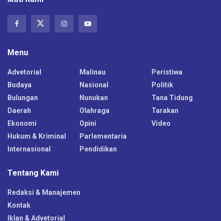
Menu
Advetorial
Malinau
Peristiwa
Budaya
Nasional
Politik
Bulungan
Nunukan
Tana Tidung
Daerah
Olahraga
Tarakan
Ekonomi
Opini
Video
Hukum & Kriminal
Parlementaria
Internasional
Pendidikan
Tentang Kami
Redaksi & Manajemen
Kontak
Iklan & Advetorial