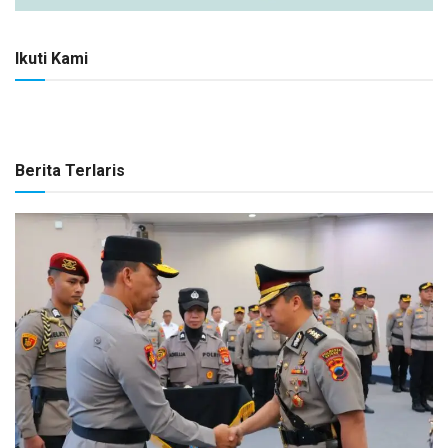
Ikuti Kami
Berita Terlaris