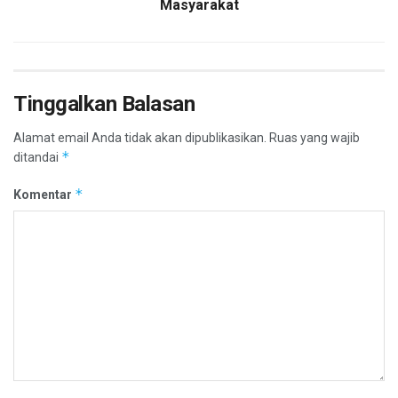
Masyarakat
Tinggalkan Balasan
Alamat email Anda tidak akan dipublikasikan.
Ruas yang wajib
*
ditandai
*
Komentar