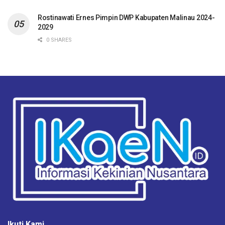
Rostinawati Ernes Pimpin DWP Kabupaten Malinau 2024-
2029
0 SHARES
Ikuti Kami