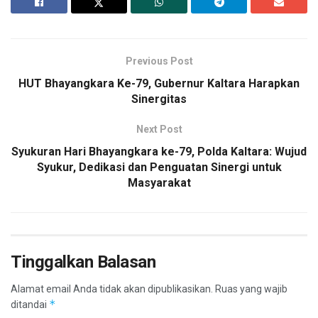
Previous Post
HUT Bhayangkara Ke-79, Gubernur Kaltara Harapkan
Sinergitas
Next Post
Syukuran Hari Bhayangkara ke-79, Polda Kaltara: Wujud
Syukur, Dedikasi dan Penguatan Sinergi untuk
Masyarakat
Tinggalkan Balasan
Alamat email Anda tidak akan dipublikasikan.
Ruas yang wajib
*
ditandai