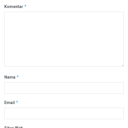
*
Komentar
*
Nama
*
Email