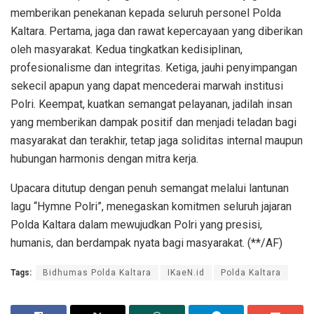
memberikan penekanan kepada seluruh personel Polda
Kaltara. Pertama, jaga dan rawat kepercayaan yang diberikan
oleh masyarakat. Kedua tingkatkan kedisiplinan,
profesionalisme dan integritas. Ketiga, jauhi penyimpangan
sekecil apapun yang dapat mencederai marwah institusi
Polri. Keempat, kuatkan semangat pelayanan, jadilah insan
yang memberikan dampak positif dan menjadi teladan bagi
masyarakat dan terakhir, tetap jaga soliditas internal maupun
hubungan harmonis dengan mitra kerja.
Upacara ditutup dengan penuh semangat melalui lantunan
lagu “Hymne Polri”, menegaskan komitmen seluruh jajaran
Polda Kaltara dalam mewujudkan Polri yang presisi,
humanis, dan berdampak nyata bagi masyarakat. (**/AF)
Tags:
Bidhumas Polda Kaltara
IKaeN.id
Polda Kaltara