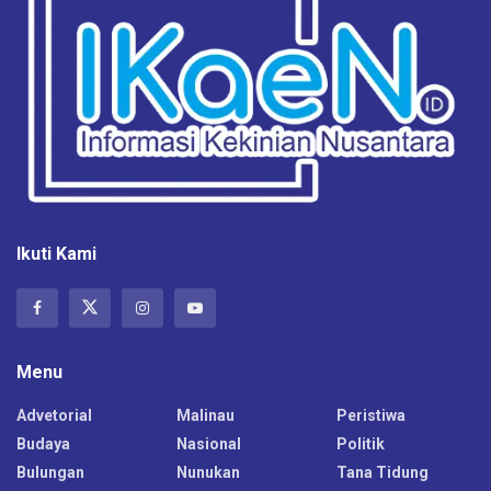
Ikuti Kami
Menu
Advetorial
Malinau
Peristiwa
Budaya
Nasional
Politik
Bulungan
Nunukan
Tana Tidung