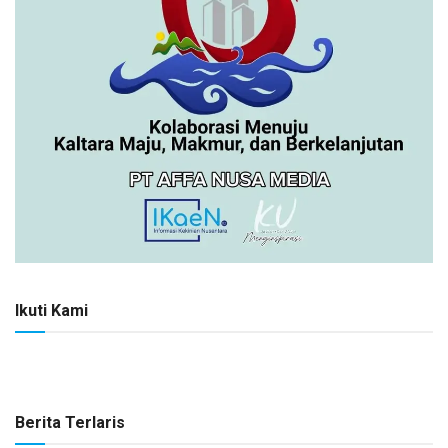
Ikuti Kami
Berita Terlaris