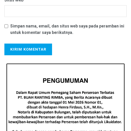
Situs Web
Simpan nama, email, dan situs web saya pada peramban ini
untuk komentar saya berikutnya.