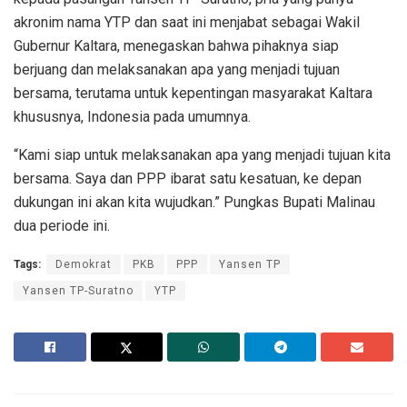
akronim nama YTP dan saat ini menjabat sebagai Wakil
Gubernur Kaltara, menegaskan bahwa pihaknya siap
berjuang dan melaksanakan apa yang menjadi tujuan
bersama, terutama untuk kepentingan masyarakat Kaltara
khususnya, Indonesia pada umumnya.
“Kami siap untuk melaksanakan apa yang menjadi tujuan kita
bersama. Saya dan PPP ibarat satu kesatuan, ke depan
dukungan ini akan kita wujudkan.” Pungkas Bupati Malinau
dua periode ini.
Tags:
Demokrat
PKB
PPP
Yansen TP
Yansen TP-Suratno
YTP