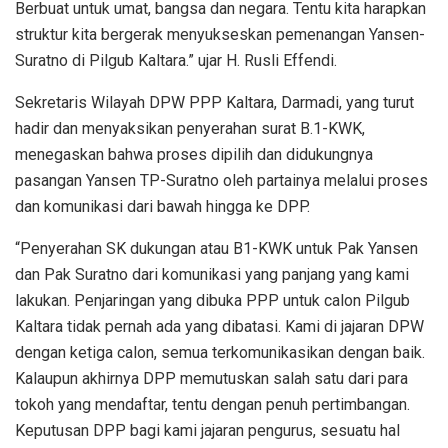
Berbuat untuk umat, bangsa dan negara. Tentu kita harapkan
struktur kita bergerak menyukseskan pemenangan Yansen-
Suratno di Pilgub Kaltara.” ujar H. Rusli Effendi.
Sekretaris Wilayah DPW PPP Kaltara, Darmadi, yang turut
hadir dan menyaksikan penyerahan surat B.1-KWK,
menegaskan bahwa proses dipilih dan didukungnya
pasangan Yansen TP-Suratno oleh partainya melalui proses
dan komunikasi dari bawah hingga ke DPP.
“Penyerahan SK dukungan atau B1-KWK untuk Pak Yansen
dan Pak Suratno dari komunikasi yang panjang yang kami
lakukan. Penjaringan yang dibuka PPP untuk calon Pilgub
Kaltara tidak pernah ada yang dibatasi. Kami di jajaran DPW
dengan ketiga calon, semua terkomunikasikan dengan baik.
Kalaupun akhirnya DPP memutuskan salah satu dari para
tokoh yang mendaftar, tentu dengan penuh pertimbangan.
Keputusan DPP bagi kami jajaran pengurus, sesuatu hal