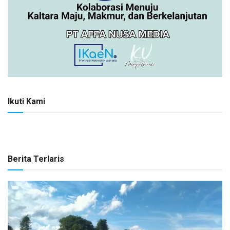
Ikuti Kami
Berita Terlaris