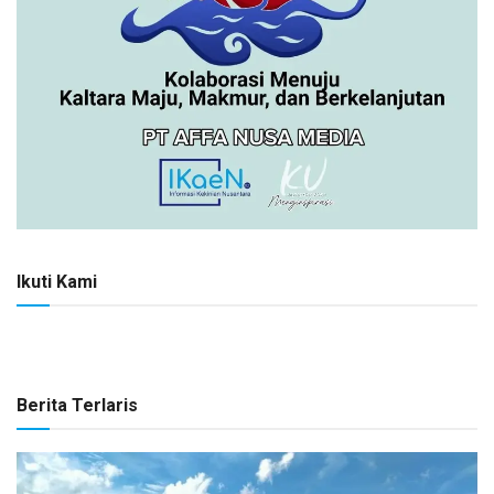
Ikuti Kami
Berita Terlaris