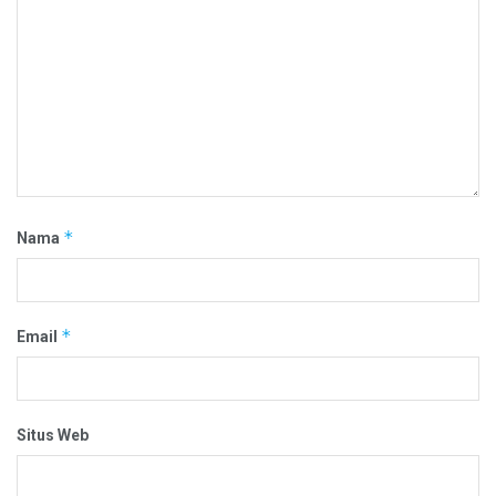
*
Nama
*
Email
Situs Web