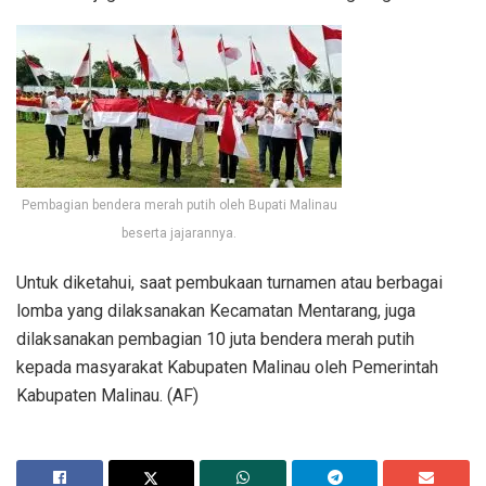
Pembagian bendera merah putih oleh Bupati Malinau
beserta jajarannya.
Untuk diketahui, saat pembukaan turnamen atau berbagai
lomba yang dilaksanakan Kecamatan Mentarang, juga
dilaksanakan pembagian 10 juta bendera merah putih
kepada masyarakat Kabupaten Malinau oleh Pemerintah
Kabupaten Malinau. (AF)