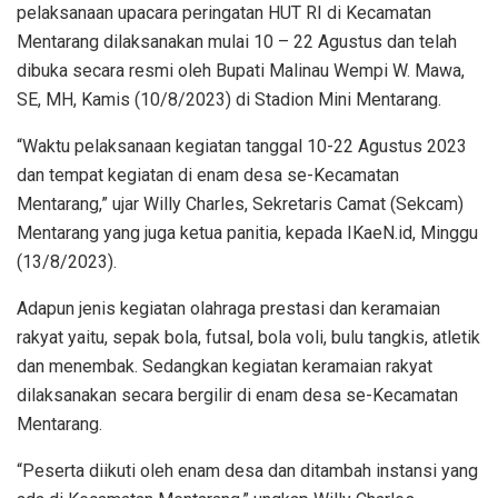
pelaksanaan upacara peringatan HUT RI di Kecamatan
Mentarang dilaksanakan mulai 10 – 22 Agustus dan telah
dibuka secara resmi oleh Bupati Malinau Wempi W. Mawa,
SE, MH, Kamis (10/8/2023) di Stadion Mini Mentarang.
“Waktu pelaksanaan kegiatan tanggal 10-22 Agustus 2023
dan tempat kegiatan di enam desa se-Kecamatan
Mentarang,” ujar Willy Charles, Sekretaris Camat (Sekcam)
Mentarang yang juga ketua panitia, kepada IKaeN.id, Minggu
(13/8/2023).
Adapun jenis kegiatan olahraga prestasi dan keramaian
rakyat yaitu, sepak bola, futsal, bola voli, bulu tangkis, atletik
dan menembak. Sedangkan kegiatan keramaian rakyat
dilaksanakan secara bergilir di enam desa se-Kecamatan
Mentarang.
“Peserta diikuti oleh enam desa dan ditambah instansi yang