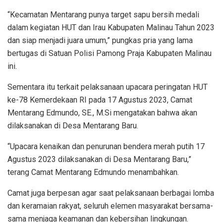
“Kecamatan Mentarang punya target sapu bersih medali
dalam kegiatan HUT dan Irau Kabupaten Malinau Tahun 2023
dan siap menjadi juara umum,” pungkas pria yang lama
bertugas di Satuan Polisi Pamong Praja Kabupaten Malinau
ini.
Sementara itu terkait pelaksanaan upacara peringatan HUT
ke-78 Kemerdekaan RI pada 17 Agustus 2023, Camat
Mentarang Edmundo, SE., M.Si mengatakan bahwa akan
dilaksanakan di Desa Mentarang Baru.
“Upacara kenaikan dan penurunan bendera merah putih 17
Agustus 2023 dilaksanakan di Desa Mentarang Baru,”
terang Camat Mentarang Edmundo menambahkan.
Camat juga berpesan agar saat pelaksanaan berbagai lomba
dan keramaian rakyat, seluruh elemen masyarakat bersama-
sama menjaga keamanan dan kebersihan lingkungan.