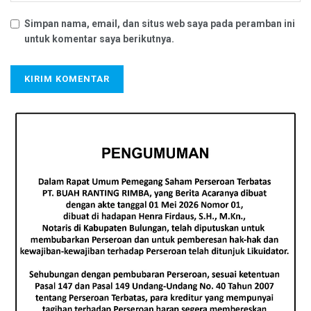
Simpan nama, email, dan situs web saya pada peramban ini
untuk komentar saya berikutnya.