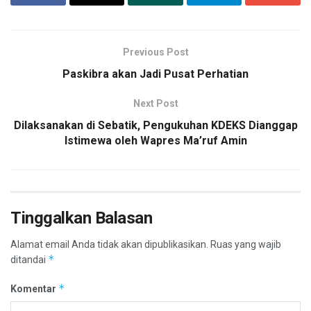
Previous Post
Paskibra akan Jadi Pusat Perhatian
Next Post
Dilaksanakan di Sebatik, Pengukuhan KDEKS Dianggap
Istimewa oleh Wapres Ma’ruf Amin
Tinggalkan Balasan
Alamat email Anda tidak akan dipublikasikan.
Ruas yang wajib
*
ditandai
*
Komentar