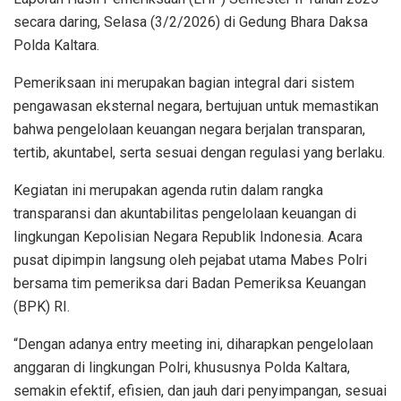
secara daring, Selasa (3/2/2026) di Gedung Bhara Daksa
Polda Kaltara.
Pemeriksaan ini merupakan bagian integral dari sistem
pengawasan eksternal negara, bertujuan untuk memastikan
bahwa pengelolaan keuangan negara berjalan transparan,
tertib, akuntabel, serta sesuai dengan regulasi yang berlaku.
Kegiatan ini merupakan agenda rutin dalam rangka
transparansi dan akuntabilitas pengelolaan keuangan di
lingkungan Kepolisian Negara Republik Indonesia. Acara
pusat dipimpin langsung oleh pejabat utama Mabes Polri
bersama tim pemeriksa dari Badan Pemeriksa Keuangan
(BPK) RI.
“Dengan adanya entry meeting ini, diharapkan pengelolaan
anggaran di lingkungan Polri, khususnya Polda Kaltara,
semakin efektif, efisien, dan jauh dari penyimpangan, sesuai