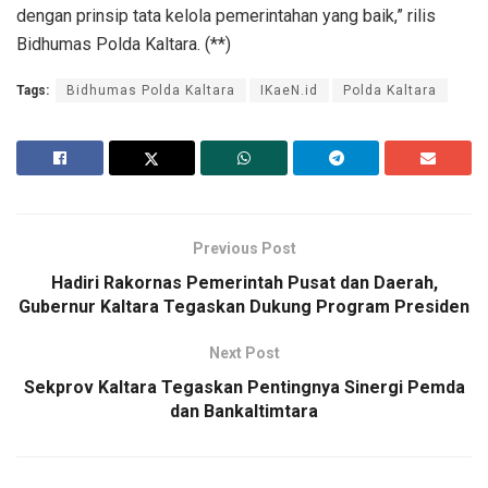
dengan prinsip tata kelola pemerintahan yang baik,” rilis
Bidhumas Polda Kaltara. (**)
Tags:
Bidhumas Polda Kaltara
IKaeN.id
Polda Kaltara
Previous Post
Hadiri Rakornas Pemerintah Pusat dan Daerah,
Gubernur Kaltara Tegaskan Dukung Program Presiden
Next Post
Sekprov Kaltara Tegaskan Pentingnya Sinergi Pemda
dan Bankaltimtara