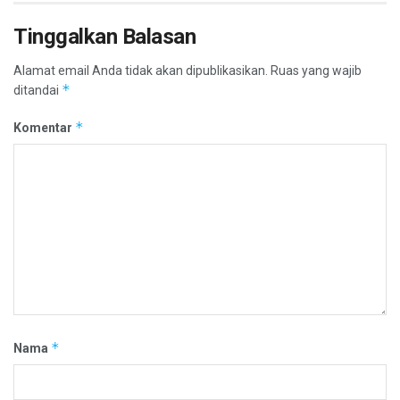
Tinggalkan Balasan
Alamat email Anda tidak akan dipublikasikan.
Ruas yang wajib
*
ditandai
*
Komentar
*
Nama