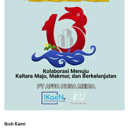
Ikuti Kami