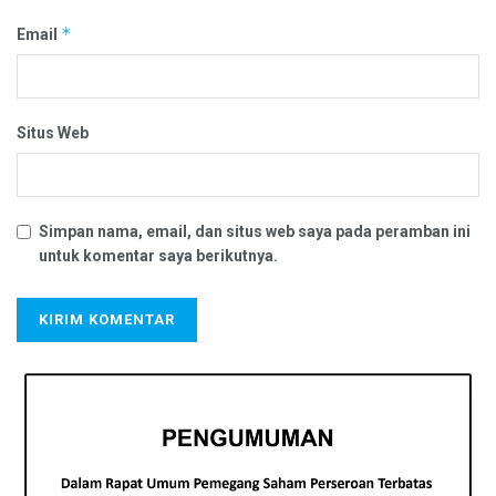
*
Email
Situs Web
Simpan nama, email, dan situs web saya pada peramban ini
untuk komentar saya berikutnya.