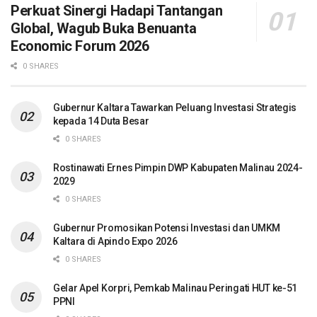
Perkuat Sinergi Hadapi Tantangan
Global, Wagub Buka Benuanta
Economic Forum 2026
0 SHARES
Gubernur Kaltara Tawarkan Peluang Investasi Strategis
kepada 14 Duta Besar
0 SHARES
Rostinawati Ernes Pimpin DWP Kabupaten Malinau 2024-
2029
0 SHARES
Gubernur Promosikan Potensi Investasi dan UMKM
Kaltara di Apindo Expo 2026
0 SHARES
Gelar Apel Korpri, Pemkab Malinau Peringati HUT ke-51
PPNI