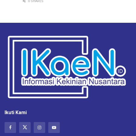
0 SHARES
Ikuti Kami