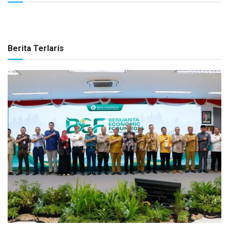
Berita Terlaris