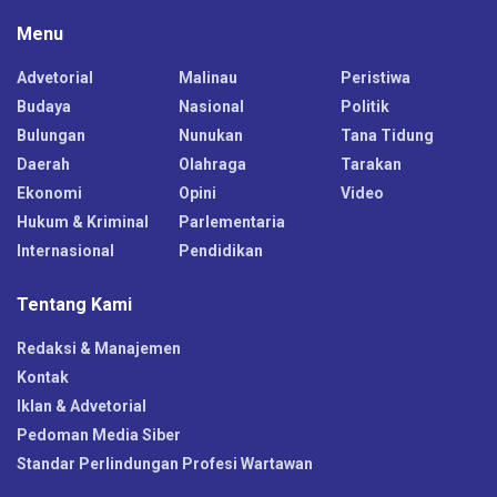
Menu
Advetorial
Malinau
Peristiwa
Budaya
Nasional
Politik
Bulungan
Nunukan
Tana Tidung
Daerah
Olahraga
Tarakan
Ekonomi
Opini
Video
Hukum & Kriminal
Parlementaria
Internasional
Pendidikan
Tentang Kami
Redaksi & Manajemen
Kontak
Iklan & Advetorial
Pedoman Media Siber
Standar Perlindungan Profesi Wartawan