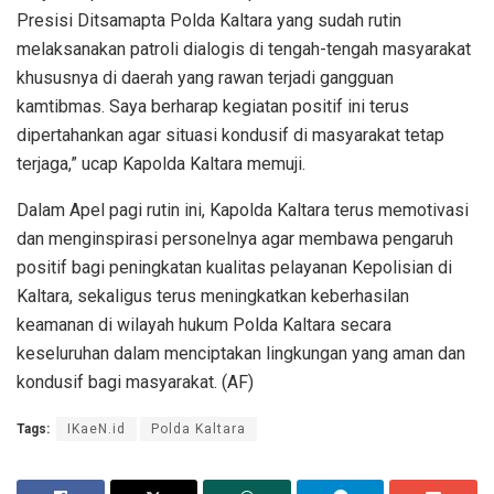
Presisi Ditsamapta Polda Kaltara yang sudah rutin
melaksanakan patroli dialogis di tengah-tengah masyarakat
khususnya di daerah yang rawan terjadi gangguan
kamtibmas. Saya berharap kegiatan positif ini terus
dipertahankan agar situasi kondusif di masyarakat tetap
terjaga,” ucap Kapolda Kaltara memuji.
Dalam Apel pagi rutin ini, Kapolda Kaltara terus memotivasi
dan menginspirasi personelnya agar membawa pengaruh
positif bagi peningkatan kualitas pelayanan Kepolisian di
Kaltara, sekaligus terus meningkatkan keberhasilan
keamanan di wilayah hukum Polda Kaltara secara
keseluruhan dalam menciptakan lingkungan yang aman dan
kondusif bagi masyarakat. (AF)
Tags:
IKaeN.id
Polda Kaltara