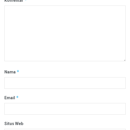
*
Komentar
*
Nama
*
Email
Situs Web