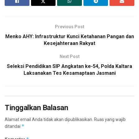
Previous Post
Menko AHY: Infrastruktur Kunci Ketahanan Pangan dan
Kesejahteraan Rakyat
Next Post
Seleksi Pendidikan SIP Angkatan ke-54, Polda Kaltara
Laksanakan Tes Kesamaptaan Jasmani
Tinggalkan Balasan
Alamat email Anda tidak akan dipublikasikan.
Ruas yang wajib
*
ditandai