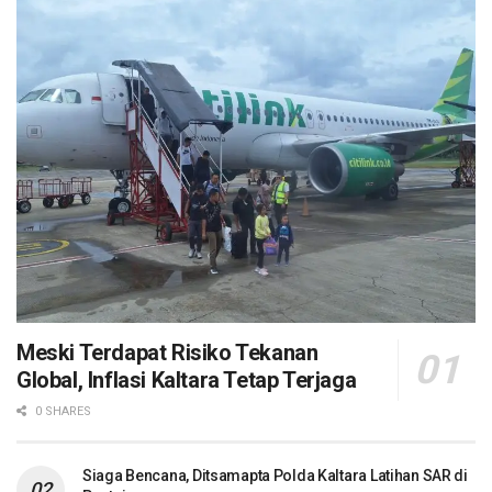
Meski Terdapat Risiko Tekanan
Global, Inflasi Kaltara Tetap Terjaga
0 SHARES
Siaga Bencana, Ditsamapta Polda Kaltara Latihan SAR di