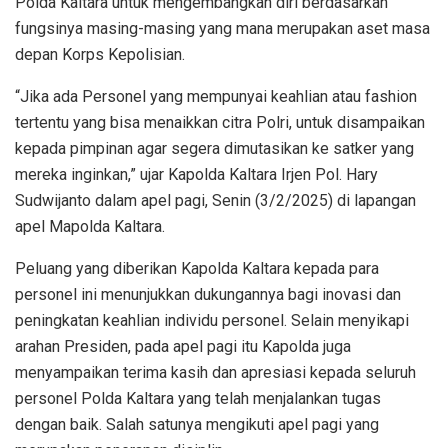
Polda Kaltara untuk mengembangkan diri berdasarkan
fungsinya masing-masing yang mana merupakan aset masa
depan Korps Kepolisian.
“Jika ada Personel yang mempunyai keahlian atau fashion
tertentu yang bisa menaikkan citra Polri, untuk disampaikan
kepada pimpinan agar segera dimutasikan ke satker yang
mereka inginkan,” ujar Kapolda Kaltara Irjen Pol. Hary
Sudwijanto dalam apel pagi, Senin (3/2/2025) di lapangan
apel Mapolda Kaltara.
Peluang yang diberikan Kapolda Kaltara kepada para
personel ini menunjukkan dukungannya bagi inovasi dan
peningkatan keahlian individu personel. Selain menyikapi
arahan Presiden, pada apel pagi itu Kapolda juga
menyampaikan terima kasih dan apresiasi kepada seluruh
personel Polda Kaltara yang telah menjalankan tugas
dengan baik. Salah satunya mengikuti apel pagi yang