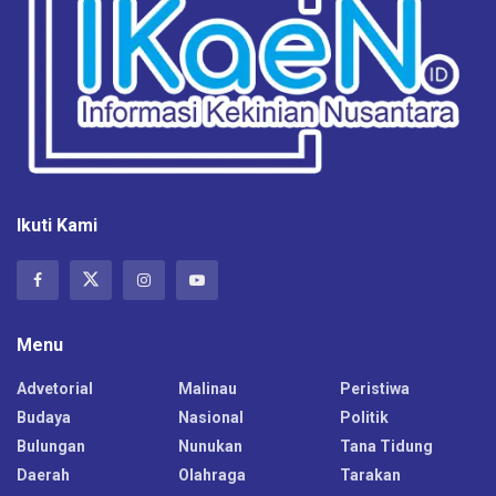
Ikuti Kami
Menu
Advetorial
Malinau
Peristiwa
Budaya
Nasional
Politik
Bulungan
Nunukan
Tana Tidung
Daerah
Olahraga
Tarakan