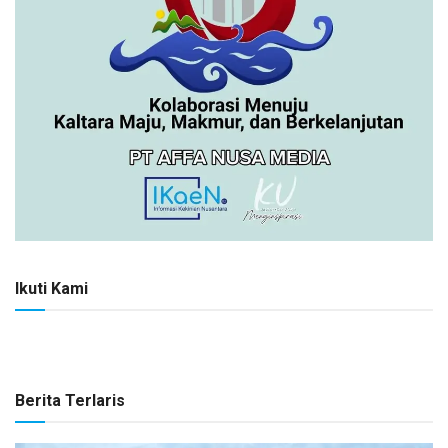
Ikuti Kami
Berita Terlaris