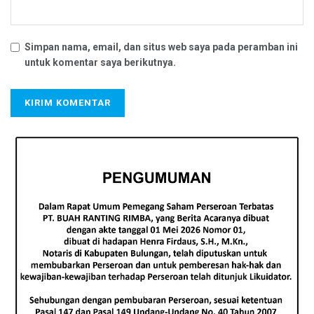
Simpan nama, email, dan situs web saya pada peramban ini
untuk komentar saya berikutnya.