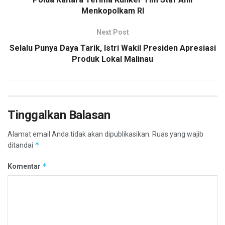
Menkopolkam RI
Next Post
Selalu Punya Daya Tarik, Istri Wakil Presiden Apresiasi
Produk Lokal Malinau
Tinggalkan Balasan
Alamat email Anda tidak akan dipublikasikan.
Ruas yang wajib
*
ditandai
*
Komentar