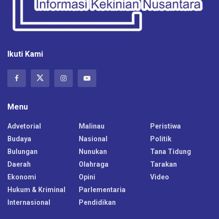
Ikuti Kami
Menu
Advetorial
Malinau
Peristiwa
Budaya
Nasional
Politik
Bulungan
Nunukan
Tana Tidung
Daerah
Olahraga
Tarakan
Ekonomi
Opini
Video
Hukum & Kriminal
Parlementaria
Internasional
Pendidikan