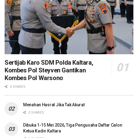
Sertijab Karo SDM Polda Kaltara,
Kombes Pol Steyven Gantikan
Kombes Pol Warsono
0 SHARES
Menahan Hasrat Jika Tak Akurat
0 SHARES
Dibuka 1-15 Mei 2026, Tiga Pengusaha Daftar Calon
Ketua Kadin Kaltara