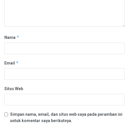
*
Nama
*
Email
Situs Web
Simpan nama, email, dan situs web saya pada peramban ini
untuk komentar saya berikutnya.