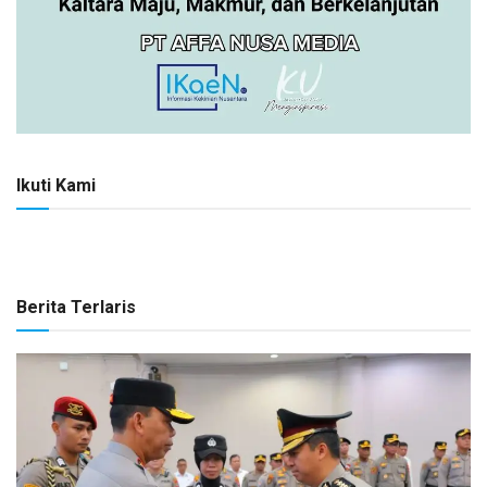
Ikuti Kami
Berita Terlaris