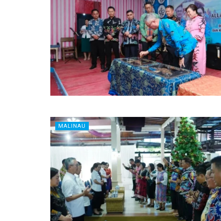
MALINAU