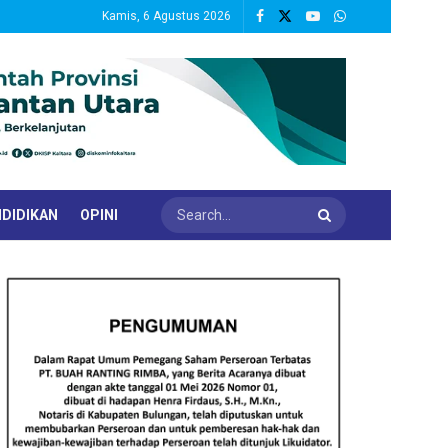
Kamis, 6 Agustus 2026
DIDIKAN
OPINI