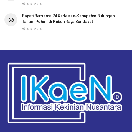
0 SHARES
Bupati Bersama 74 Kades se-Kabupaten Bulungan
Tanam Pohon di Kebun Raya Bundayati
0 SHARES