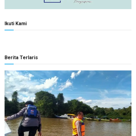
Ikuti Kami
Berita Terlaris