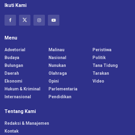
Ikuti Kami
Menu
Advetorial
Malinau
Peristiwa
Budaya
Nasional
Politik
Bulungan
Nunukan
Tana Tidung
Daerah
Olahraga
Tarakan
Ekonomi
Opini
Video
Hukum & Kriminal
Parlementaria
Internasional
Pendidikan
Tentang Kami
Redaksi & Manajemen
Kontak