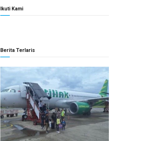
Ikuti Kami
Berita Terlaris