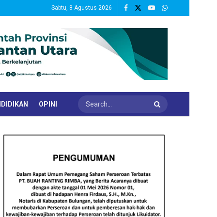
Sabtu, 8 Agustus 2026
DIDIKAN
OPINI