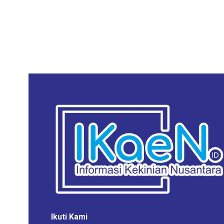
Ikuti Kami