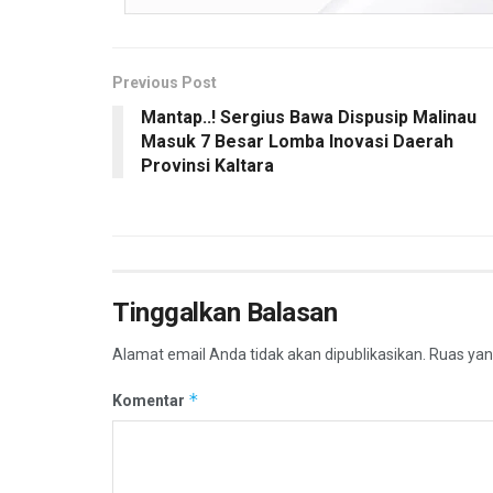
Previous Post
Mantap..! Sergius Bawa Dispusip Malinau
Masuk 7 Besar Lomba Inovasi Daerah
Provinsi Kaltara
Tinggalkan Balasan
Alamat email Anda tidak akan dipublikasikan.
Ruas yan
*
Komentar