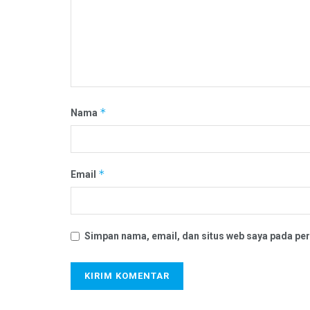
*
Nama
*
Email
Simpan nama, email, dan situs web saya pada per