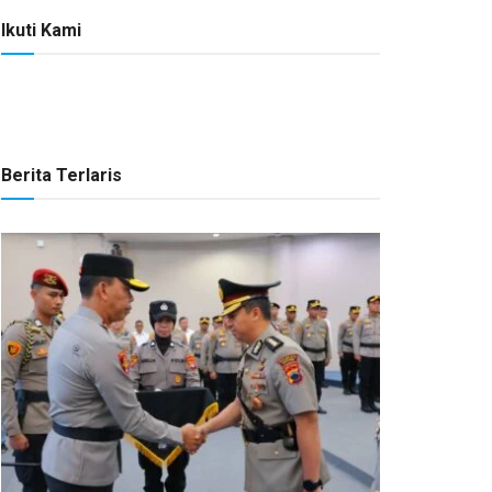
Ikuti Kami
Berita Terlaris