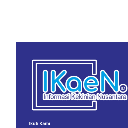
Ikuti Kami