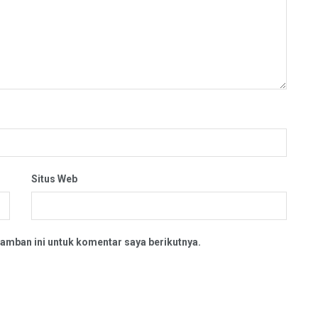
Situs Web
amban ini untuk komentar saya berikutnya.