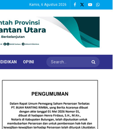
Kamis, 6 Agustus 2026
DIDIKAN
OPINI