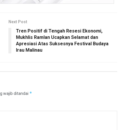
Next Post
Tren Positif di Tengah Resesi Ekonomi,
Mukhlis Ramlan Ucapkan Selamat dan
Apresiasi Atas Suksesnya Festival Budaya
Irau Malinau
*
g wajib ditandai