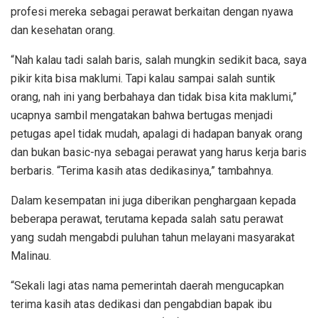
profesi mereka sebagai perawat berkaitan dengan nyawa
dan kesehatan orang.
“Nah kalau tadi salah baris, salah mungkin sedikit baca, saya
pikir kita bisa maklumi. Tapi kalau sampai salah suntik
orang, nah ini yang berbahaya dan tidak bisa kita maklumi,”
ucapnya sambil mengatakan bahwa bertugas menjadi
petugas apel tidak mudah, apalagi di hadapan banyak orang
dan bukan basic-nya sebagai perawat yang harus kerja baris
berbaris. “Terima kasih atas dedikasinya,” tambahnya.
Dalam kesempatan ini juga diberikan penghargaan kepada
beberapa perawat, terutama kepada salah satu perawat
yang sudah mengabdi puluhan tahun melayani masyarakat
Malinau.
“Sekali lagi atas nama pemerintah daerah mengucapkan
terima kasih atas dedikasi dan pengabdian bapak ibu