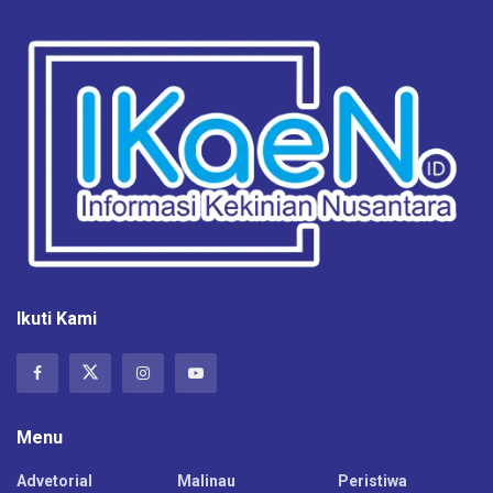
Ikuti Kami
Menu
Advetorial
Malinau
Peristiwa