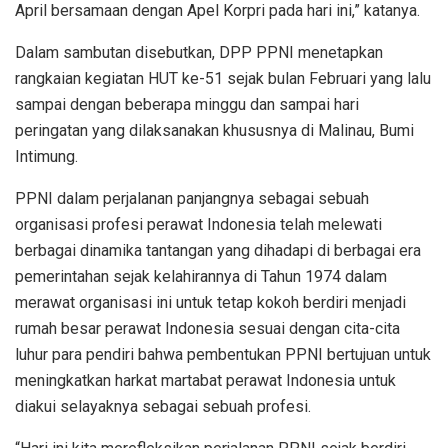
April bersamaan dengan Apel Korpri pada hari ini,” katanya.
Dalam sambutan disebutkan, DPP PPNI menetapkan
rangkaian kegiatan HUT ke-51 sejak bulan Februari yang lalu
sampai dengan beberapa minggu dan sampai hari
peringatan yang dilaksanakan khususnya di Malinau, Bumi
Intimung.
PPNI dalam perjalanan panjangnya sebagai sebuah
organisasi profesi perawat Indonesia telah melewati
berbagai dinamika tantangan yang dihadapi di berbagai era
pemerintahan sejak kelahirannya di Tahun 1974 dalam
merawat organisasi ini untuk tetap kokoh berdiri menjadi
rumah besar perawat Indonesia sesuai dengan cita-cita
luhur para pendiri bahwa pembentukan PPNI bertujuan untuk
meningkatkan harkat martabat perawat Indonesia untuk
diakui selayaknya sebagai sebuah profesi.