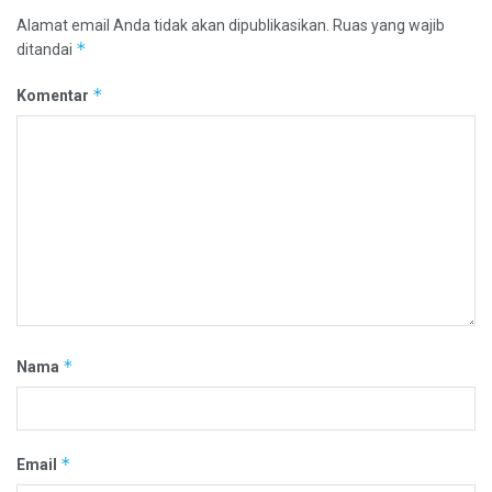
Alamat email Anda tidak akan dipublikasikan.
Ruas yang wajib
*
ditandai
*
Komentar
*
Nama
*
Email