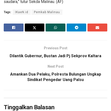
saudara,” tutur Sekda Malinau. (AF)
Tags:
IKaeN.id
Pemkab Malinau
Previous Post
Dilantik Gubernur, Bustan Jadi Pj Sekprov Kaltara
Next Post
Amankan Dua Pelaku, Polresta Bulungan Ungkap
Sindikat Pengedar Uang Palsu
Tinggalkan Balasan