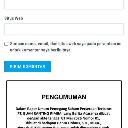
Situs Web
Simpan nama, email, dan situs web saya pada peramban ini
untuk komentar saya berikutnya.