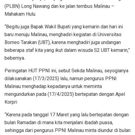
(PLBN) Long Nawang dan ke jalan tembus Malinau –
Mahakam Hulu.
“Begitu juga Bapak Wakil Bupati yang kemarin dan hari ini
baru menuju Malinau, menghadiri kegiatan di Universitas
Borneo Tarakan (UBT), karena menghadiri juga undangan
beberapa staf kita yang ikut dalam wisuda S2 UBT kemarin,”
bebernya.
Peringatan HUT PPNI ini, sebut Sekda Malinau, seyogianya
dilaksanakan (17/3/2025) lalu, namun pengurus PPNI
Malinau menghadap kepadanya untuk meminta
mengundurkan pada (17/4/2025) bertepatan dengan Apel
Korpri
“Karena pada tanggal 17 Maret yang lalu bertepatan dengan
bulan Ramadan di mana kita menjalani ibadah puasa,
sehingga dari pengurus PPNI Malinau minta diundur di bulan