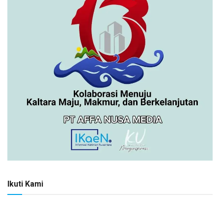
Ikuti Kami