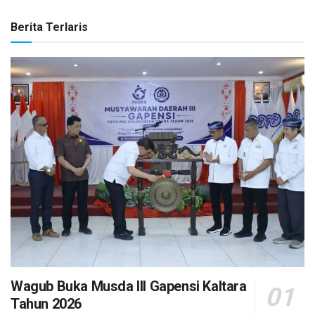
Berita Terlaris
Wagub Buka Musda III Gapensi Kaltara
Tahun 2026