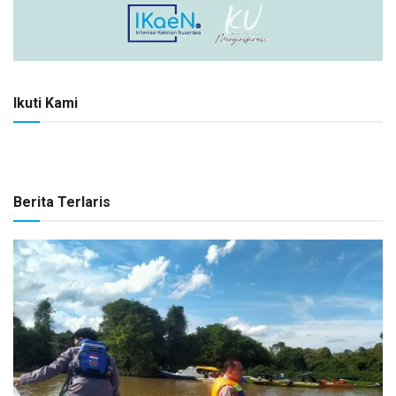
Ikuti Kami
Berita Terlaris