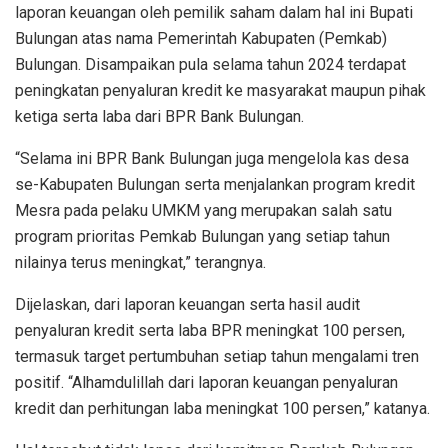
laporan keuangan oleh pemilik saham dalam hal ini Bupati
Bulungan atas nama Pemerintah Kabupaten (Pemkab)
Bulungan. Disampaikan pula selama tahun 2024 terdapat
peningkatan penyaluran kredit ke masyarakat maupun pihak
ketiga serta laba dari BPR Bank Bulungan.
“Selama ini BPR Bank Bulungan juga mengelola kas desa
se-Kabupaten Bulungan serta menjalankan program kredit
Mesra pada pelaku UMKM yang merupakan salah satu
program prioritas Pemkab Bulungan yang setiap tahun
nilainya terus meningkat,” terangnya.
Dijelaskan, dari laporan keuangan serta hasil audit
penyaluran kredit serta laba BPR meningkat 100 persen,
termasuk target pertumbuhan setiap tahun mengalami tren
positif. “Alhamdulillah dari laporan keuangan penyaluran
kredit dan perhitungan laba meningkat 100 persen,” katanya.