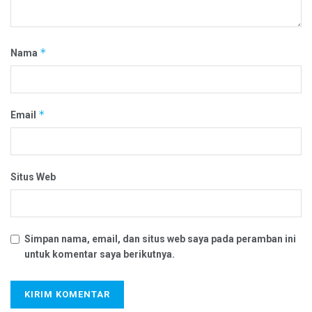
*
Nama
*
Email
Situs Web
Simpan nama, email, dan situs web saya pada peramban ini
untuk komentar saya berikutnya.