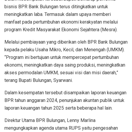
bisnis BPR Bank Bulungan terus ditingkatkan untuk
meningkatkan laba. Termasuk dalam upaya memberi
manfaat pada pertumbuhan ekonomi kerakyatan melalui
program Kredit Masyarakat Ekonomi Sejahtera (Mesra).
Melalui pembiayaan yang diberikan oleh BPR Bank Bulungan
kepada pelaku Usaha Mikro, Kecil, dan Menengah (UMKM).
“Program ini bertujuan untuk mempercepat pertumbuhan
ekonomi, meningkatkan daya saing produksi, meningkatkan
akses permodalan UMKM, sesuai visi dan misi daerah,”
terang Bupati Bulungan, Syarwani.
Dalam kesempatan tersebut disampaikan laporan keuangan
BPR tahun anggaran 2024, penunjukan akuntan publik untuk
laporan keuangan tahun 2025 serta beberapa hal lain.
Direktur Utama BPR Bulungan, Lenny Marlina
mengungkapkan agenda utama RUPS yaitu pengesahan