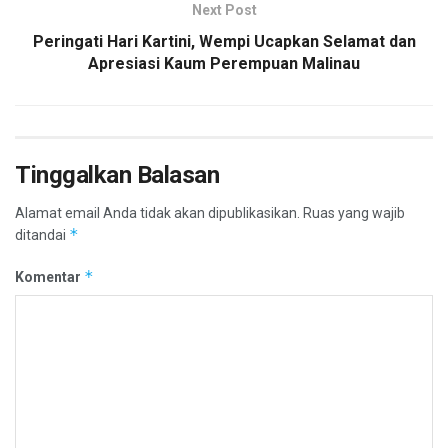
Next Post
Peringati Hari Kartini, Wempi Ucapkan Selamat dan
Apresiasi Kaum Perempuan Malinau
Tinggalkan Balasan
Alamat email Anda tidak akan dipublikasikan.
Ruas yang wajib
*
ditandai
*
Komentar