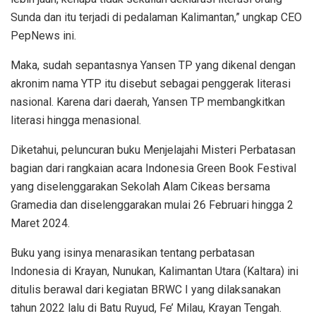
Sunda dan itu terjadi di pedalaman Kalimantan,” ungkap CEO
PepNews ini.
Maka, sudah sepantasnya Yansen TP yang dikenal dengan
akronim nama YTP itu disebut sebagai penggerak literasi
nasional. Karena dari daerah, Yansen TP membangkitkan
literasi hingga menasional.
Diketahui, peluncuran buku Menjelajahi Misteri Perbatasan
bagian dari rangkaian acara Indonesia Green Book Festival
yang diselenggarakan Sekolah Alam Cikeas bersama
Gramedia dan diselenggarakan mulai 26 Februari hingga 2
Maret 2024.
Buku yang isinya menarasikan tentang perbatasan
Indonesia di Krayan, Nunukan, Kalimantan Utara (Kaltara) ini
ditulis berawal dari kegiatan BRWC I yang dilaksanakan
tahun 2022 lalu di Batu Ruyud, Fe’ Milau, Krayan Tengah.