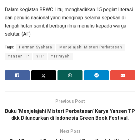
Dalam kegiatan BRWC I itu, menghadirkan 15 pegiat literasi
dan penulis nasional yang menginap selama sepekan di
tengah hutan sambil berbagi ilmu menulis kepada warga
sekitar. (AF)
Tags:
Herman Syahara
Menjelajahi Misteri Perbatasan
Yansen TP
YTP
YTPrayeh
Previous Post
Buku ‘Menjelajahi Misteri Perbatasan’ Karya Yansen TP
dkk Diluncurkan di Indonesia Green Book Festival.
Next Post