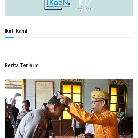
Ikuti Kami
Berita Terlaris