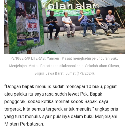
PENGGERAK LITERASI: Yansen TP saat menghadiri peluncuran Buku
Menjelajahi Misteri Perbatasan dilaksanakan di Sekolah Alam Cikeas,
Bogor, Jawa Barat, Jumat (1/3/2024).
“Dengan bapak menulis sudah mencapai 10 buku, pegiat
atau pelaku itu saya rasa sudah lewat Pak. Bapak
penggerak, sebab ketika melihat sosok Bapak, saya
tergerak, kita semua tergerak untuk menulis,” ungkap pria
yang turut menulis syair puisinya dalam buku Menjelajahi
Misteri Perbatasan.