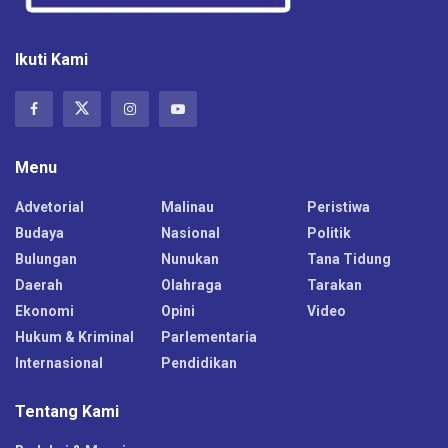
Ikuti Kami
Menu
Advetorial
Malinau
Peristiwa
Budaya
Nasional
Politik
Bulungan
Nunukan
Tana Tidung
Daerah
Olahraga
Tarakan
Ekonomi
Opini
Video
Hukum & Kriminal
Parlementaria
Internasional
Pendidikan
Tentang Kami