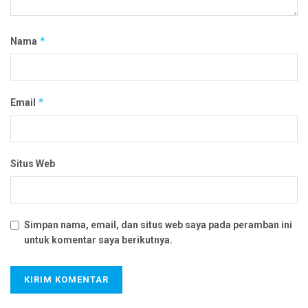
*
Nama
*
Email
Situs Web
Simpan nama, email, dan situs web saya pada peramban ini
untuk komentar saya berikutnya.