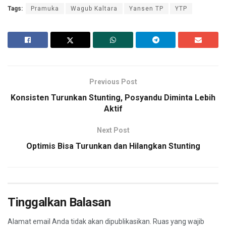
Tags:
Pramuka
Wagub Kaltara
Yansen TP
YTP
Previous Post
Konsisten Turunkan Stunting, Posyandu Diminta Lebih
Aktif
Next Post
Optimis Bisa Turunkan dan Hilangkan Stunting
Tinggalkan Balasan
Alamat email Anda tidak akan dipublikasikan.
Ruas yang wajib