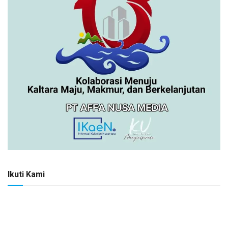
Ikuti Kami