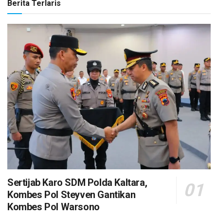
Berita Terlaris
Sertijab Karo SDM Polda Kaltara,
Kombes Pol Steyven Gantikan
Kombes Pol Warsono