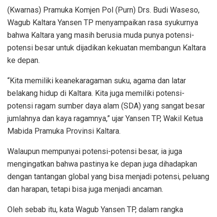
(Kwarnas) Pramuka Komjen Pol (Purn) Drs. Budi Waseso,
Wagub Kaltara Yansen TP menyampaikan rasa syukurnya
bahwa Kaltara yang masih berusia muda punya potensi-
potensi besar untuk dijadikan kekuatan membangun Kaltara
ke depan.
“Kita memiliki keanekaragaman suku, agama dan latar
belakang hidup di Kaltara. Kita juga memiliki potensi-
potensi ragam sumber daya alam (SDA) yang sangat besar
jumlahnya dan kaya ragamnya,” ujar Yansen TP, Wakil Ketua
Mabida Pramuka Provinsi Kaltara.
Walaupun mempunyai potensi-potensi besar, ia juga
mengingatkan bahwa pastinya ke depan juga dihadapkan
dengan tantangan global yang bisa menjadi potensi, peluang
dan harapan, tetapi bisa juga menjadi ancaman.
Oleh sebab itu, kata Wagub Yansen TP, dalam rangka