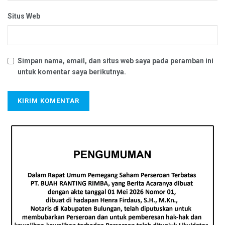
Situs Web
Simpan nama, email, dan situs web saya pada peramban ini
untuk komentar saya berikutnya.