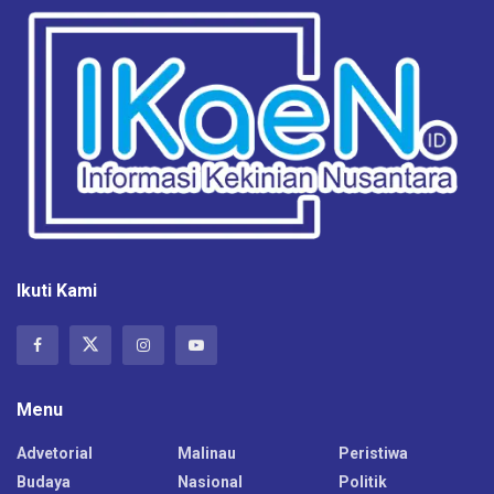
Ikuti Kami
Menu
Advetorial
Malinau
Peristiwa
Budaya
Nasional
Politik