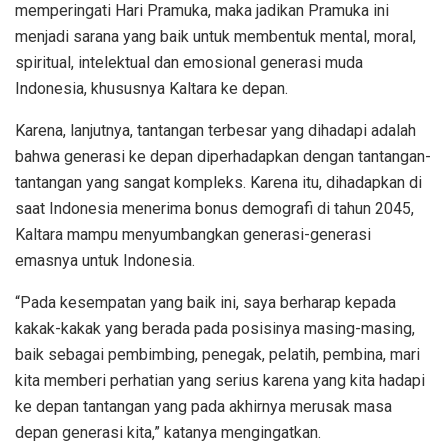
memperingati Hari Pramuka, maka jadikan Pramuka ini
menjadi sarana yang baik untuk membentuk mental, moral,
spiritual, intelektual dan emosional generasi muda
Indonesia, khususnya Kaltara ke depan.
Karena, lanjutnya, tantangan terbesar yang dihadapi adalah
bahwa generasi ke depan diperhadapkan dengan tantangan-
tantangan yang sangat kompleks. Karena itu, dihadapkan di
saat Indonesia menerima bonus demografi di tahun 2045,
Kaltara mampu menyumbangkan generasi-generasi
emasnya untuk Indonesia.
“Pada kesempatan yang baik ini, saya berharap kepada
kakak-kakak yang berada pada posisinya masing-masing,
baik sebagai pembimbing, penegak, pelatih, pembina, mari
kita memberi perhatian yang serius karena yang kita hadapi
ke depan tantangan yang pada akhirnya merusak masa
depan generasi kita,” katanya mengingatkan.