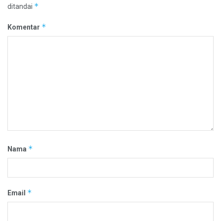
*
ditandai
*
Komentar
*
Nama
*
Email