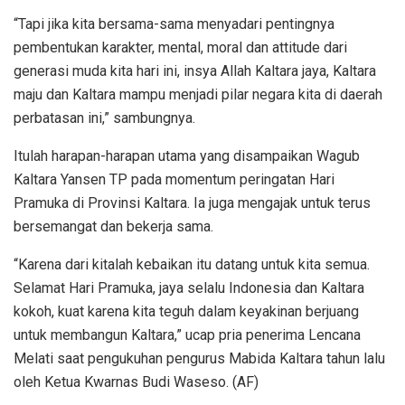
“Tapi jika kita bersama-sama menyadari pentingnya
pembentukan karakter, mental, moral dan attitude dari
generasi muda kita hari ini, insya Allah Kaltara jaya, Kaltara
maju dan Kaltara mampu menjadi pilar negara kita di daerah
perbatasan ini,” sambungnya.
Itulah harapan-harapan utama yang disampaikan Wagub
Kaltara Yansen TP pada momentum peringatan Hari
Pramuka di Provinsi Kaltara. Ia juga mengajak untuk terus
bersemangat dan bekerja sama.
“Karena dari kitalah kebaikan itu datang untuk kita semua.
Selamat Hari Pramuka, jaya selalu Indonesia dan Kaltara
kokoh, kuat karena kita teguh dalam keyakinan berjuang
untuk membangun Kaltara,” ucap pria penerima Lencana
Melati saat pengukuhan pengurus Mabida Kaltara tahun lalu
oleh Ketua Kwarnas Budi Waseso. (AF)