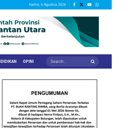
Kamis, 6 Agustus 2026
DIDIKAN
OPINI