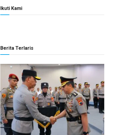
Ikuti Kami
Berita Terlaris