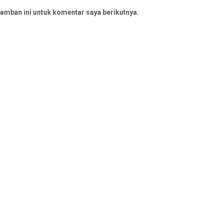
amban ini untuk komentar saya berikutnya.