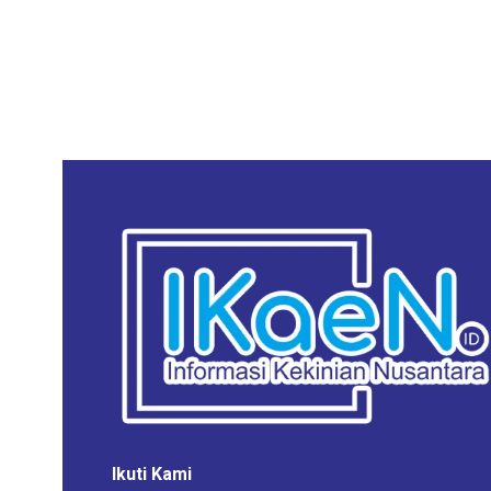
Ikuti Kami