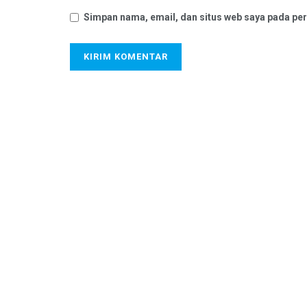
Simpan nama, email, dan situs web saya pada per