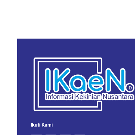
Ikuti Kami