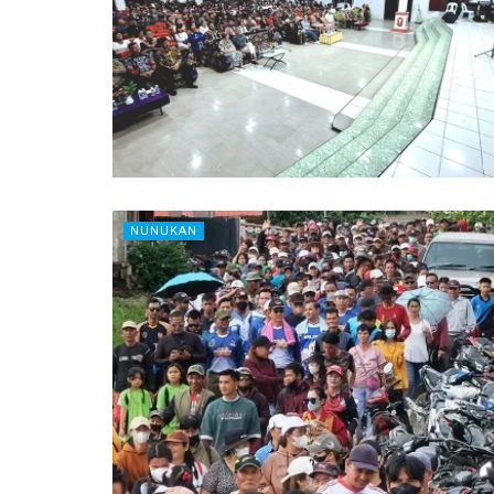
NUNUKAN