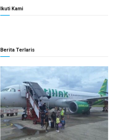
Ikuti Kami
Berita Terlaris