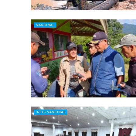
NASIONAL
INTERNASIONAL