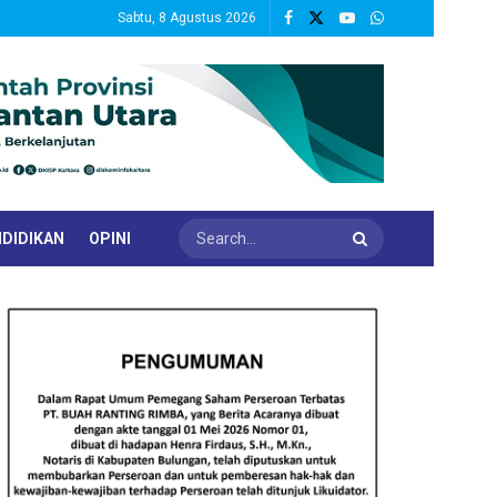
Sabtu, 8 Agustus 2026
DIDIKAN
OPINI