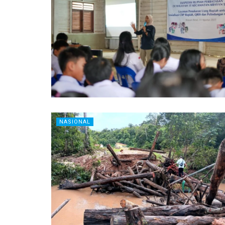
NASIONAL